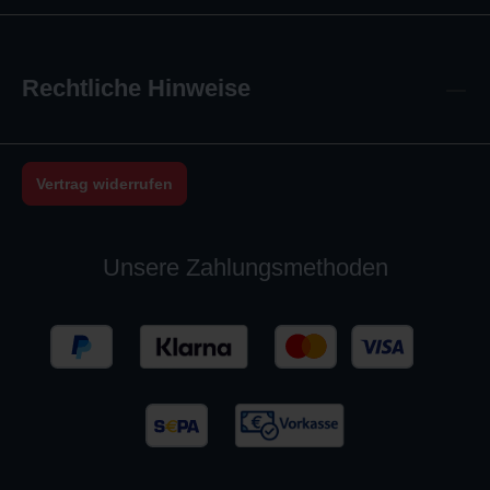
Rechtliche Hinweise
Vertrag widerrufen
Unsere Zahlungsmethoden