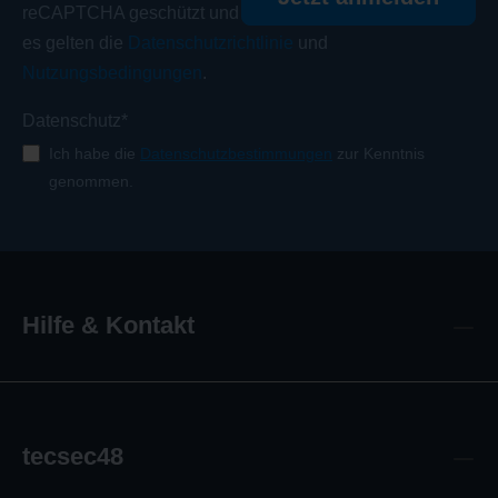
reCAPTCHA geschützt und
es gelten die
Datenschutzrichtlinie
und
Nutzungsbedingungen
.
Datenschutz*
Ich habe die
Datenschutzbestimmungen
zur Kenntnis
genommen.
Hilfe & Kontakt
tecsec48