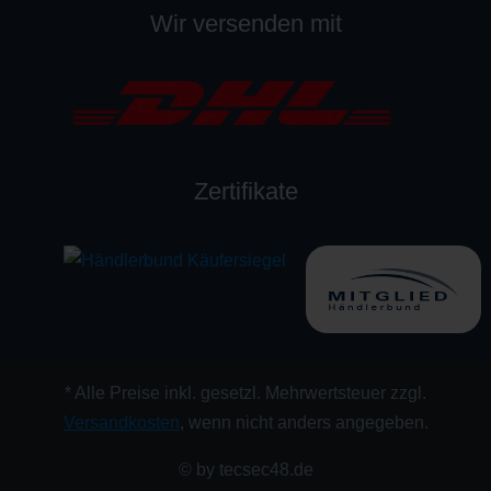
Wir versenden mit
Zertifikate
* Alle Preise inkl. gesetzl. Mehrwertsteuer zzgl.
Versandkosten
, wenn nicht anders angegeben.
© by tecsec48.de