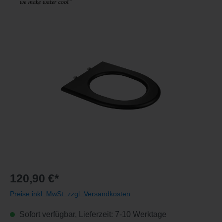
Bildergalerie überspringen
120,90 €*
Preise inkl. MwSt. zzgl. Versandkosten
Sofort verfügbar, Lieferzeit: 7-10 Werktage