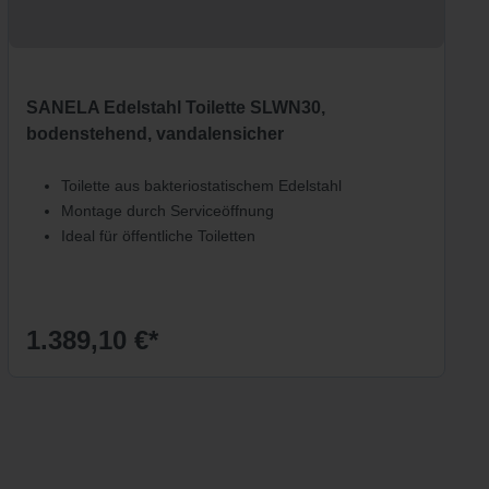
SANELA Edelstahl Toilette SLWN30,
bodenstehend, vandalensicher
Toilette aus bakteriostatischem Edelstahl
Montage durch Serviceöffnung
Ideal für öffentliche Toiletten
1.389,10 €*