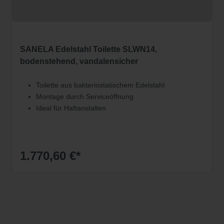
SANELA Edelstahl Toilette SLWN14,
bodenstehend, vandalensicher
Toilette aus bakteriostatischem Edelstahl
Montage durch Serviceöffnung
Ideal für Haftanstalten
1.770,60 €*