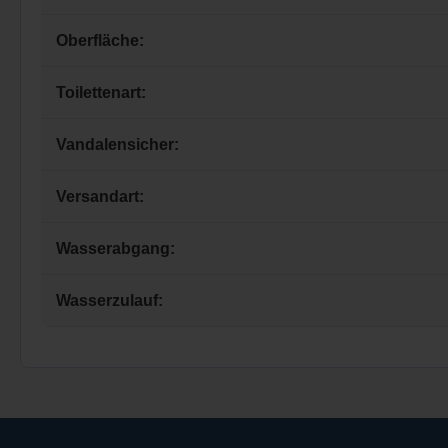
Oberfläche:
Toilettenart:
Vandalensicher:
Versandart:
Wasserabgang:
Wasserzulauf: