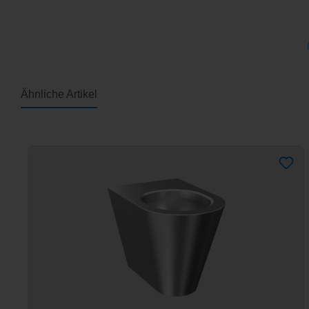
Ähnliche Artikel
Produktgalerie überspringen