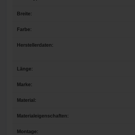
Breite:
Farbe:
Herstellerdaten:
Länge:
Marke:
Material:
Materialeigenschaften:
Montage: