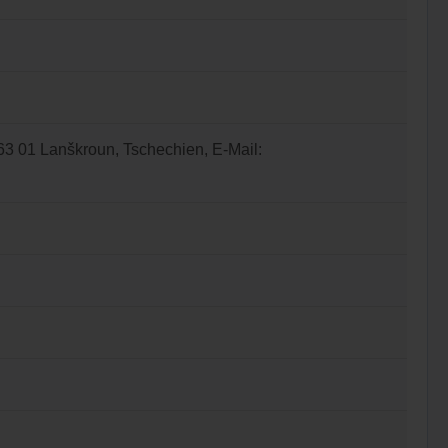
563 01 Lanškroun, Tschechien, E-Mail: