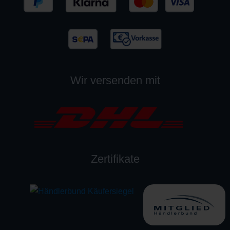
Wir versenden mit
Zertifikate