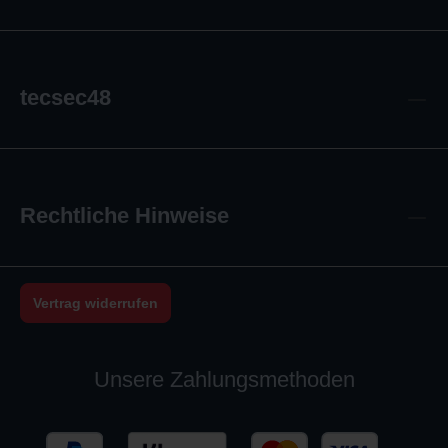
tecsec48
Rechtliche Hinweise
Vertrag widerrufen
Unsere Zahlungsmethoden