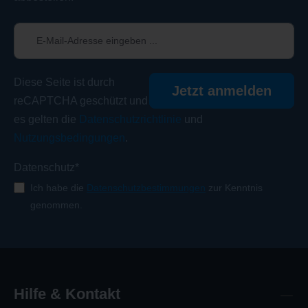
Diese Seite ist durch
Jetzt anmelden
reCAPTCHA geschützt und
es gelten die
Datenschutzrichtlinie
und
Nutzungsbedingungen
.
Datenschutz*
Ich habe die
Datenschutzbestimmungen
zur Kenntnis
genommen.
Hilfe & Kontakt