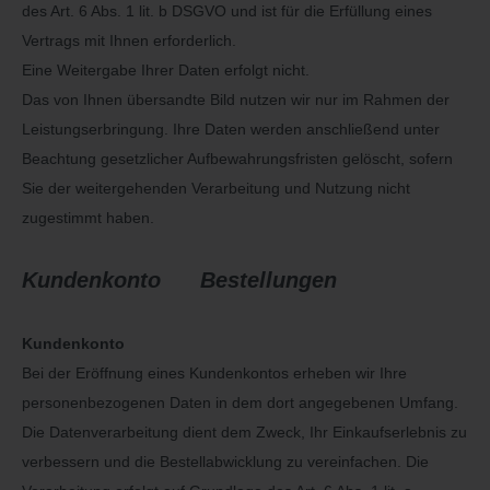
des Art. 6 Abs. 1 lit. b DSGVO und ist für die Erfüllung eines
Vertrags mit Ihnen erforderlich.
Eine Weitergabe Ihrer Daten erfolgt nicht.
Das von Ihnen übersandte Bild nutzen wir nur im Rahmen der
Leistungserbringung. Ihre Daten werden anschließend unter
Beachtung gesetzlicher Aufbewahrungsfristen gelöscht, sofern
Sie der weitergehenden Verarbeitung und Nutzung nicht
zugestimmt haben.
Kundenkonto Bestellungen
Kundenkonto
Bei der Eröffnung eines Kundenkontos erheben wir Ihre
personenbezogenen Daten in dem dort angegebenen Umfang.
Die Datenverarbeitung dient dem Zweck, Ihr Einkaufserlebnis zu
verbessern und die Bestellabwicklung zu vereinfachen. Die