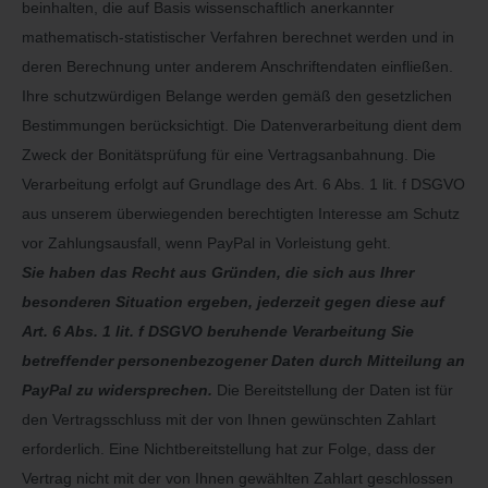
beinhalten, die auf Basis wissenschaftlich anerkannter
mathematisch-statistischer Verfahren berechnet werden und in
deren Berechnung unter anderem Anschriftendaten einfließen.
Ihre schutzwürdigen Belange werden gemäß den gesetzlichen
Bestimmungen berücksichtigt. Die Datenverarbeitung dient dem
Zweck der Bonitätsprüfung für eine Vertragsanbahnung. Die
Verarbeitung erfolgt auf Grundlage des Art. 6 Abs. 1 lit. f DSGVO
aus unserem überwiegenden berechtigten Interesse am Schutz
vor Zahlungsausfall, wenn PayPal in Vorleistung geht.
Sie haben das Recht aus Gründen, die sich aus Ihrer
besonderen Situation ergeben, jederzeit gegen diese auf
Art. 6 Abs. 1 lit. f DSGVO beruhende Verarbeitung Sie
betreffender personenbezogener Daten durch Mitteilung an
PayPal zu widersprechen.
Die Bereitstellung der Daten ist für
den Vertragsschluss mit der von Ihnen gewünschten Zahlart
erforderlich. Eine Nichtbereitstellung hat zur Folge, dass der
Vertrag nicht mit der von Ihnen gewählten Zahlart geschlossen