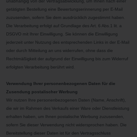
unabhängig von der Vertragsabwicklung, um Ihnen nach einer
getätigten Bestellung eine Bewertungserinnerung per E-Mail
zuzusenden, sofern Sie dem ausdrücklich zugestimmt haben.
Die Verarbeitung erfolgt auf Grundlage des Art. 6 Abs.1 lit. a
DSGVO mit Ihrer Einwilligung. Sie können die Einwilligung
jederzeit unter Nutzung des entsprechenden Links in der E-Mail
oder durch Mitteilung an uns widerrufen, ohne dass die
Rechtmäßigkeit der aufgrund der Einwilligung bis zum Widerruf
erfolgten Verarbeitung berührt wird.
Verwendung Ihrer personenbezogenen Daten für die
Zusendung postalischer Werbung
Wir nutzen Ihre personenbezogenen Daten (Name, Anschrift),
die wir im Rahmen des Verkaufs einer Ware oder Dienstleistung
erhalten haben, um Ihnen postalische Werbung zuzusenden,
sofern Sie dieser Verwendung nicht widersprochen haben. Die
Bereitstellung dieser Daten ist für den Vertragsschluss