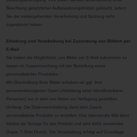
Beachtung gesetzlicher Aufbewahrungsfristen gelöscht, sofern
Sie der weitergehenden Verarbeitung und Nutzung nicht
zugestimmt haben.
Erhebung und Verarbeitung bei Zusendung von Bildern per
E-Mail
Sie haben die Möglichkeit, uns Bilder per E-Mail zukommen zu
lassen im Zusammenhang mit der Bestellung eines
personalisierten Produktes.
Mit Übermittlung Ihrer Bilder erheben wir ggf. Ihre
personenbezogenen Daten (Abbildung einer identifizierbarer
Personen) nur in dem von Ihnen zur Verfügung gestellten
Umfang. Die Datenverarbeitung dient dem Zweck
personalisierte Produkte zu erstellen. Das übersandte Bild dient
hierbei als Vorlage für das Produkt und wird dafür verwendet
(bspw. T-Shirt Druck). Die Verarbeitung erfolgt auf Grundlage