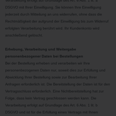
Verarbeitung erfolgt auf Grundlage des Art. 6 Abs. 1 lit. a
DSGVO mit Ihrer Einwilligung. Sie können Ihre Einwilligung
jederzeit durch Mitteilung an uns widerrufen, ohne dass die
Rechtmäßigkeit der aufgrund der Einwilligung bis zum Widerruf
erfolgten Verarbeitung berührt wird. Ihr Kundenkonto wird
anschließend gelöscht.
Erhebung, Verarbeitung und Weitergabe
personenbezogener Daten bei Bestellungen
Bei der Bestellung erheben und verarbeiten wir Ihre
personenbezogenen Daten nur, soweit dies zur Erfüllung und
Abwicklung Ihrer Bestellung sowie zur Bearbeitung Ihrer
Anfragen erforderlich ist. Die Bereitstellung der Daten ist für den
Vertragsschluss erforderlich. Eine Nichtbereitstellung hat zur
Folge, dass kein Vertrag geschlossen werden kann. Die
Verarbeitung erfolgt auf Grundlage des Art. 6 Abs. 1 lit. b
DSGVO und ist für die Erfüllung eines Vertrags mit Ihnen