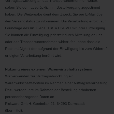
Vertragsabwicklung an das Transportunternehmen weiter,
sofern Sie dem ausdrücklich im Bestellvorgang zugestimmt
haben. Die Weitergabe dient dem Zweck, Sie per E-Mail über
den Versandstatus zu informieren. Die Verarbeitung erfolgt auf
Grundlage des Art. 6 Abs. 1 lit. a DSGVO mit Ihrer Einwilligung.
Sie können die Einwilligung jederzeit durch Mitteilung an uns
oder das Transportunternehmen widerrufen, ohne dass die
Rechtmäßigkeit der aufgrund der Einwilligung bis zum Widerruf
erfolgten Verarbeitung berührt wird.
Nutzung eines externen Warenwirtschaftssystems
Wir verwenden zur Vertragsabwicklung ein
Warenwirtschaftssystem im Rahmen einer Auftragsverarbeitung.
Dazu werden Ihre im Rahmen der Bestellung erhobenen
personenbezogenen Daten an
Pickware GmbH, Goebelstr. 21, 64293 Darmstadt
übermittelt.