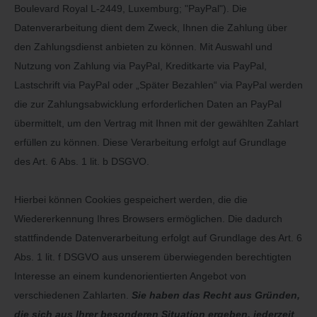
Boulevard Royal L-2449, Luxemburg; "PayPal"). Die
Datenverarbeitung dient dem Zweck, Ihnen die Zahlung über
den Zahlungsdienst anbieten zu können. Mit Auswahl und
Nutzung von Zahlung via PayPal, Kreditkarte via PayPal,
Lastschrift via PayPal oder „Später Bezahlen“ via PayPal werden
die zur Zahlungsabwicklung erforderlichen Daten an PayPal
übermittelt, um den Vertrag mit Ihnen mit der gewählten Zahlart
erfüllen zu können. Diese Verarbeitung erfolgt auf Grundlage
des Art. 6 Abs. 1 lit. b DSGVO.
Hierbei können Cookies gespeichert werden, die die
Wiedererkennung Ihres Browsers ermöglichen. Die dadurch
stattfindende Datenverarbeitung erfolgt auf Grundlage des Art. 6
Abs. 1 lit. f DSGVO aus unserem überwiegenden berechtigten
Interesse an einem kundenorientierten Angebot von
verschiedenen Zahlarten.
Sie haben das Recht aus Gründen,
die sich aus Ihrer besonderen Situation ergeben, jederzeit