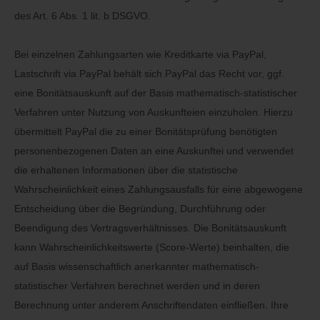
des Art. 6 Abs. 1 lit. b DSGVO.
Bei einzelnen Zahlungsarten wie Kreditkarte via PayPal,
Lastschrift via PayPal behält sich PayPal das Recht vor, ggf.
eine Bonitätsauskunft auf der Basis mathematisch-statistischer
Verfahren unter Nutzung von Auskunfteien einzuholen. Hierzu
übermittelt PayPal die zu einer Bonitätsprüfung benötigten
personenbezogenen Daten an eine Auskunftei und verwendet
die erhaltenen Informationen über die statistische
Wahrscheinlichkeit eines Zahlungsausfalls für eine abgewogene
Entscheidung über die Begründung, Durchführung oder
Beendigung des Vertragsverhältnisses. Die Bonitätsauskunft
kann Wahrscheinlichkeitswerte (Score-Werte) beinhalten, die
auf Basis wissenschaftlich anerkannter mathematisch-
statistischer Verfahren berechnet werden und in deren
Berechnung unter anderem Anschriftendaten einfließen. Ihre