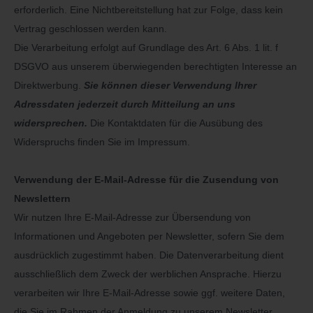
erforderlich. Eine Nichtbereitstellung hat zur Folge, dass kein
Vertrag geschlossen werden kann.
Die Verarbeitung erfolgt auf Grundlage des Art. 6 Abs. 1 lit. f
DSGVO aus unserem überwiegenden berechtigten Interesse an
Direktwerbung.
Sie können dieser Verwendung Ihrer
Adressdaten jederzeit durch Mitteilung an uns
widersprechen.
Die Kontaktdaten für die Ausübung des
Widerspruchs finden Sie im Impressum.
Verwendung der E-Mail-Adresse für die Zusendung von
Newslettern
Wir nutzen Ihre E-Mail-Adresse zur Übersendung von
Informationen und Angeboten per Newsletter, sofern Sie dem
ausdrücklich zugestimmt haben. Die Datenverarbeitung dient
ausschließlich dem Zweck der werblichen Ansprache. Hierzu
verarbeiten wir Ihre E-Mail-Adresse sowie ggf. weitere Daten,
die Sie im Rahmen der Anmeldung zu unserem Newsletter