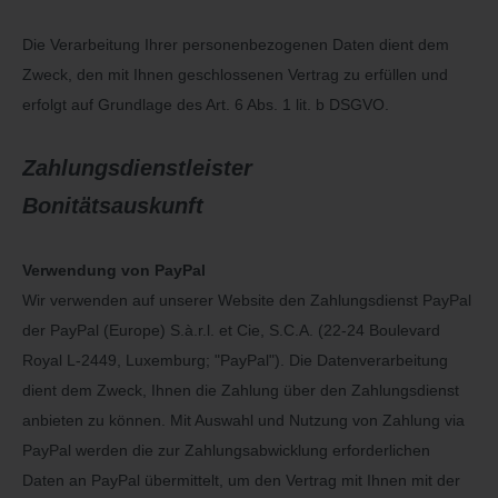
Die Verarbeitung Ihrer personenbezogenen Daten dient dem
Zweck, den mit Ihnen geschlossenen Vertrag zu erfüllen und
erfolgt auf Grundlage des Art. 6 Abs. 1 lit. b DSGVO.
Zahlungsdienstleister
Bonitätsauskunft
Verwendung von PayPal
Wir verwenden auf unserer Website den Zahlungsdienst PayPal
der PayPal (Europe) S.à.r.l. et Cie, S.C.A. (22-24 Boulevard
Royal L-2449, Luxemburg; "PayPal"). Die Datenverarbeitung
dient dem Zweck, Ihnen die Zahlung über den Zahlungsdienst
anbieten zu können. Mit Auswahl und Nutzung von Zahlung via
PayPal werden die zur Zahlungsabwicklung erforderlichen
Daten an PayPal übermittelt, um den Vertrag mit Ihnen mit der