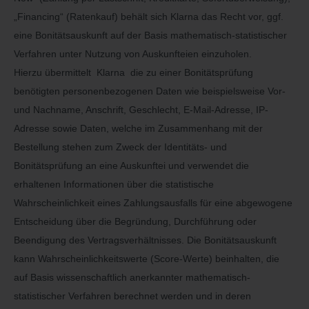
„Financing“ (Ratenkauf) behält sich Klarna das Recht vor, ggf.
eine Bonitätsauskunft auf der Basis mathematisch-statistischer
Verfahren unter Nutzung von Auskunfteien einzuholen.
Hierzu übermittelt Klarna die zu einer Bonitätsprüfung
benötigten personenbezogenen Daten wie beispielsweise Vor-
und Nachname, Anschrift, Geschlecht, E-Mail-Adresse, IP-
Adresse sowie Daten, welche im Zusammenhang mit der
Bestellung stehen zum Zweck der Identitäts- und
Bonitätsprüfung an eine Auskunftei und verwendet die
erhaltenen Informationen über die statistische
Wahrscheinlichkeit eines Zahlungsausfalls für eine abgewogene
Entscheidung über die Begründung, Durchführung oder
Beendigung des Vertragsverhältnisses. Die Bonitätsauskunft
kann Wahrscheinlichkeitswerte (Score-Werte) beinhalten, die
auf Basis wissenschaftlich anerkannter mathematisch-
statistischer Verfahren berechnet werden und in deren