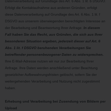
Datenverarbeitung auf Grundlage des Art. 6 Abs. 1 lit. b DSGVO.
Erfolgt die Kontaktaufnahme aus anderen Gründen, erfolgt
diese Datenverarbeitung auf Grundlage des Art. 6 Abs. 1 lit. f
DSGVO aus unserem überwiegenden berechtigten Interesse an
der Bearbeitung und Beantwortung Ihrer Anfrage.
In diesem
Fall haben Sie das Recht, aus Gründen, die sich aus Ihrer
besonderen Situation ergeben, jederzeit dieser auf Art. 6
Abs. 1 lit. f DSGVO beruhenden Verarbeitungen Sie
betreffender personenbezogener Daten zu widersprechen.
Ihre E-Mail-Adresse nutzen wir nur zur Bearbeitung Ihrer
Anfrage. Ihre Daten werden anschließend unter Beachtung
gesetzlicher Aufbewahrungsfristen gelöscht, sofern Sie der
weitergehenden Verarbeitung und Nutzung nicht zugestimmt
haben.
Erhebung und Verarbeitung bei Zusendung von Bildern per
Upload