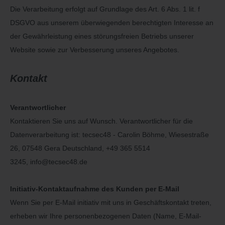
Die Verarbeitung erfolgt auf Grundlage des Art. 6 Abs. 1 lit. f
DSGVO aus unserem überwiegenden berechtigten Interesse an
der Gewährleistung eines störungsfreien Betriebs unserer
Website sowie zur Verbesserung unseres Angebotes.
Kontakt
Verantwortlicher
Kontaktieren Sie uns auf Wunsch. Verantwortlicher für die
Datenverarbeitung ist:
tecsec48 - Carolin Böhme,
Wiesestraße
26,
07548
Gera
Deutschland,
+49 365 5514
3245,
info@tecsec48.de
Initiativ-Kontaktaufnahme des Kunden per E-Mail
Wenn Sie per E-Mail initiativ mit uns in Geschäftskontakt treten,
erheben wir Ihre personenbezogenen Daten (Name, E-Mail-