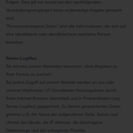
Folgen. Dies gilt nur soweit bei den nachfolgenden
Verarbeitungsvorgängen keine anderweitige Angabe gemacht
wird.
"Personenbezogene Daten" sind alle Informationen, die sich auf
eine identifizierte oder identifizierbare natürliche Person
beziehen.
Server-Logfiles
Sie können unsere Webseiten besuchen, ohne Angaben zu
Ihrer Person zu machen.
Bei jedem Zugriff auf unsere Website werden an uns oder
unseren Webhoster / IT-Dienstleister Nutzungsdaten durch
Ihren Internet Browser übermittelt und in Protokolldaten (sog.
Server-Logfiles) gespeichert. Zu diesen gespeicherten Daten
gehören z.B. der Name der aufgerufenen Seite, Datum und
Uhrzeit des Abrufs, die IP-Adresse, die übertragene
Datenmenge und der anfragende Provider.