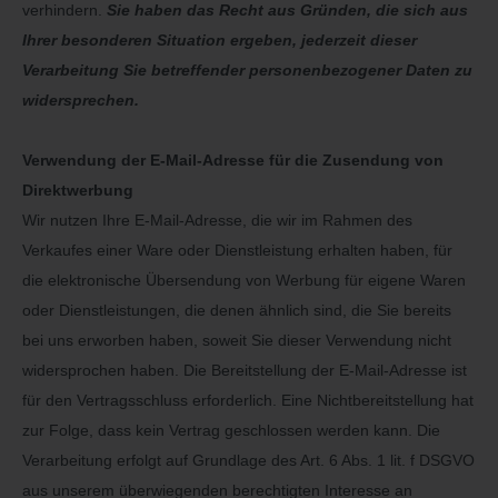
verhindern.
Sie haben das Recht aus Gründen, die sich aus
Ihrer besonderen Situation ergeben, jederzeit dieser
Verarbeitung Sie betreffender personenbezogener Daten zu
widersprechen.
Verwendung der E-Mail-Adresse für die Zusendung von
Direktwerbung
Wir nutzen Ihre E-Mail-Adresse, die wir im Rahmen des
Verkaufes einer Ware oder Dienstleistung erhalten haben, für
die elektronische Übersendung von Werbung für eigene Waren
oder Dienstleistungen, die denen ähnlich sind, die Sie bereits
bei uns erworben haben, soweit Sie dieser Verwendung nicht
widersprochen haben. Die Bereitstellung der E-Mail-Adresse ist
für den Vertragsschluss erforderlich. Eine Nichtbereitstellung hat
zur Folge, dass kein Vertrag geschlossen werden kann. Die
Verarbeitung erfolgt auf Grundlage des Art. 6 Abs. 1 lit. f DSGVO
aus unserem überwiegenden berechtigten Interesse an