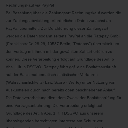
Rechnungskauf via PayPal
Bei Bezahlung über die Zahlungsart Rechnungskauf werden die
zur Zahlungsabwicklung erforderlichen Daten zunächst an
PayPal übermittelt. Zur Durchführung dieser Zahlungsart
werden die Daten sodann seitens PayPal an die Ratepay GmbH
(Franklinstraße 28-29, 10587 Berlin; "Ratepay") übermittelt um
den Vertrag mit Ihnen mit der gewählten Zahlart erfüllen zu
können. Diese Verarbeitung erfolgt auf Grundlage des Art. 6
Abs. 1 lit. b DSGVO. Ratepay führt ggf. eine Bonitätsauskunft
auf der Basis mathematisch-statistischer Verfahren
(Wahrscheinlichkeits- bzw. Score - Werte) unter Nutzung von
Auskunfteien durch nach bereits oben beschriebenen Ablauf.
Die Datenverarbeitung dient dem Zweck der Bonitätsprüfung für
eine Vertragsanbahnung. Die Verarbeitung erfolgt auf
Grundlage des Art. 6 Abs. 1 lit. f DSGVO aus unserem
überwiegenden berechtigten Interesse am Schutz vor