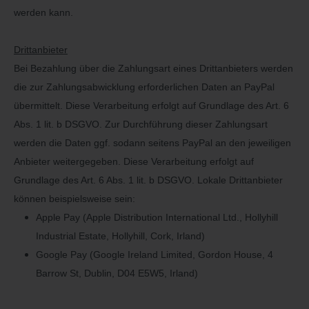
werden kann.
Drittanbieter
Bei Bezahlung über die Zahlungsart eines Drittanbieters werden
die zur Zahlungsabwicklung erforderlichen Daten an PayPal
übermittelt. Diese Verarbeitung erfolgt auf Grundlage des Art. 6
Abs. 1 lit. b DSGVO. Zur Durchführung dieser Zahlungsart
werden die Daten ggf. sodann seitens PayPal an den jeweiligen
Anbieter weitergegeben. Diese Verarbeitung erfolgt auf
Grundlage des Art. 6 Abs. 1 lit. b DSGVO. Lokale Drittanbieter
können beispielsweise sein:
Apple Pay (Apple Distribution International Ltd., Hollyhill
Industrial Estate, Hollyhill, Cork, Irland)
Google Pay (Google Ireland Limited, Gordon House, 4
Barrow St, Dublin, D04 E5W5, Irland)