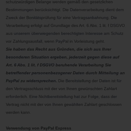
schutzwürdigen Belange werden gemäß den gesetzlichen
Bestimmungen berücksichtigt. Die Datenverarbeitung dient dem
Zweck der Bonitätsprüfung für eine Vertragsanbahnung. Die
Verarbeitung erfolgt auf Grundlage des Art. 6 Abs. 1 lit. f DSGVO
aus unserem überwiegenden berechtigten Interesse am Schutz
vor Zahlungsausfall, wenn PayPal in Vorleistung geht.
Sie haben das Recht aus Gründen, die sich aus Ihrer
besonderen Situation ergeben, jederzeit gegen diese auf
Art. 6 Abs. 1 lit. f DSGVO beruhende Verarbeitung Sie
betreffender personenbezogener Daten durch Mitteilung an
PayPal zu widersprechen.
Die Bereitstellung der Daten ist für
den Vertragsschluss mit der von Ihnen gewünschten Zahlart
erforderlich. Eine Nichtbereitstellung hat zur Folge, dass der
Vertrag nicht mit der von Ihnen gewählten Zahlart geschlossen
werden kann.
Verwendung von PayPal Express