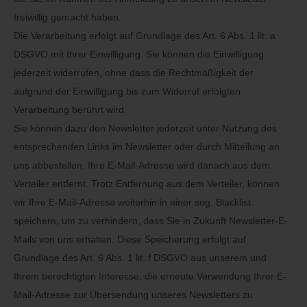
freiwillig gemacht haben.
Die Verarbeitung erfolgt auf Grundlage des Art. 6 Abs. 1 lit. a
DSGVO mit Ihrer Einwilligung. Sie können die Einwilligung
jederzeit widerrufen, ohne dass die Rechtmäßigkeit der
aufgrund der Einwilligung bis zum Widerruf erfolgten
Verarbeitung berührt wird.
Sie können dazu den Newsletter jederzeit unter Nutzung des
entsprechenden Links im Newsletter oder durch Mitteilung an
uns abbestellen. Ihre E-Mail-Adresse wird danach aus dem
Verteiler entfernt. Trotz Entfernung aus dem Verteiler, können
wir Ihre E-Mail-Adresse weiterhin in einer sog. Blacklist
speichern, um zu verhindern, dass Sie in Zukunft Newsletter-E-
Mails von uns erhalten. Diese Speicherung erfolgt auf
Grundlage des Art. 6 Abs. 1 lit. f DSGVO aus unserem und
Ihrem berechtigten Interesse, die erneute Verwendung Ihrer E-
Mail-Adresse zur Übersendung unseres Newsletters zu