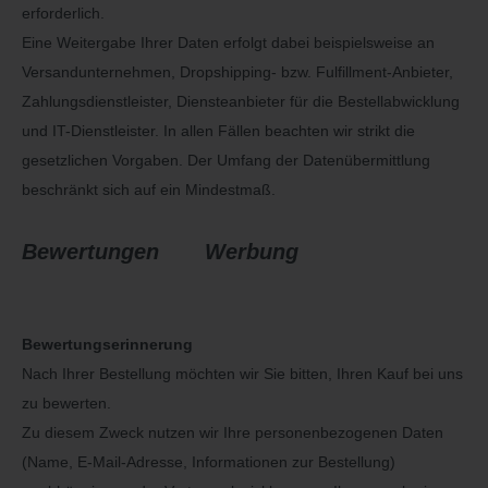
erforderlich.
Eine Weitergabe Ihrer Daten erfolgt dabei beispielsweise an
Versandunternehmen, Dropshipping- bzw. Fulfillment-Anbieter,
Zahlungsdienstleister, Diensteanbieter für die Bestellabwicklung
und IT-Dienstleister. In allen Fällen beachten wir strikt die
gesetzlichen Vorgaben. Der Umfang der Datenübermittlung
beschränkt sich auf ein Mindestmaß.
Bewertungen
Werbung
Bewertungserinnerung
Nach Ihrer Bestellung möchten wir Sie bitten, Ihren Kauf bei uns
zu bewerten.
Zu diesem Zweck nutzen wir Ihre personenbezogenen Daten
(Name, E-Mail-Adresse, Informationen zur Bestellung)