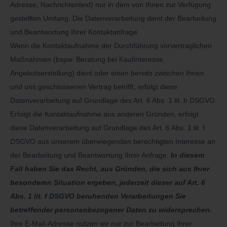
Adresse, Nachrichtentext) nur in dem von Ihnen zur Verfügung
gestellten Umfang. Die Datenverarbeitung dient der Bearbeitung
und Beantwortung Ihrer Kontaktanfrage.
Wenn die Kontaktaufnahme der Durchführung vorvertraglichen
Maßnahmen (bspw. Beratung bei Kaufinteresse,
Angebotserstellung) dient oder einen bereits zwischen Ihnen
und uns geschlossenen Vertrag betrifft, erfolgt diese
Datenverarbeitung auf Grundlage des Art. 6 Abs. 1 lit. b DSGVO.
Erfolgt die Kontaktaufnahme aus anderen Gründen, erfolgt
diese Datenverarbeitung auf Grundlage des Art. 6 Abs. 1 lit. f
DSGVO aus unserem überwiegenden berechtigten Interesse an
der Bearbeitung und Beantwortung Ihrer Anfrage.
In diesem
Fall haben Sie das Recht, aus Gründen, die sich aus Ihrer
besonderen Situation ergeben, jederzeit dieser auf Art. 6
Abs. 1 lit. f DSGVO beruhenden Verarbeitungen Sie
betreffender personenbezogener Daten zu widersprechen.
Ihre E-Mail-Adresse nutzen wir nur zur Bearbeitung Ihrer