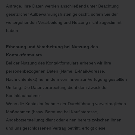
Anfrage. Ihre Daten werden anschließend unter Beachtung
gesetzlicher Aufbewahrungsfristen gelöscht, sofern Sie der
weitergehenden Verarbeitung und Nutzung nicht zugestimmt
haben.
Erhebung und Verarbeitung bei Nutzung des
Kontaktformulars
Bei der Nutzung des Kontaktformulars erheben wir Ihre
personenbezogenen Daten (Name, E-Mail-Adresse,
Nachrichtentext) nur in dem von Ihnen zur Verfügung gestellten
Umfang. Die Datenverarbeitung dient dem Zweck der
Kontaktaufnahme.
Wenn die Kontaktaufnahme der Durchführung vorvertraglichen
Maßnahmen (bspw. Beratung bei Kaufinteresse,
Angebotserstellung) dient oder einen bereits zwischen Ihnen
und uns geschlossenen Vertrag betrifft, erfolgt diese