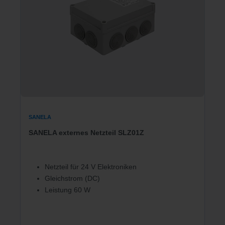
SANELA
SANELA externes Netzteil SLZ01Z
Netzteil für 24 V Elektroniken
Gleichstrom (DC)
Leistung 60 W