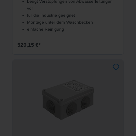
beugt Verstopfungen von Abwasserleitungen
vor
für die Industrie geeignet
Montage unter dem Waschbecken
einfache Reinigung
520,15 €*