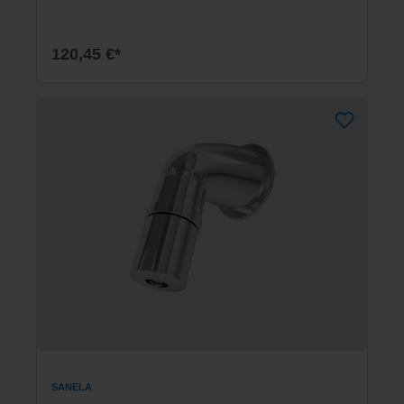
120,45 €*
SANELA