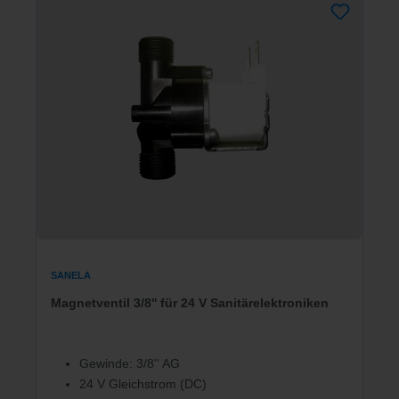
SANELA
Magnetventil 3/8'' für 24 V Sanitärelektroniken
Gewinde: 3/8'' AG
24 V Gleichstrom (DC)