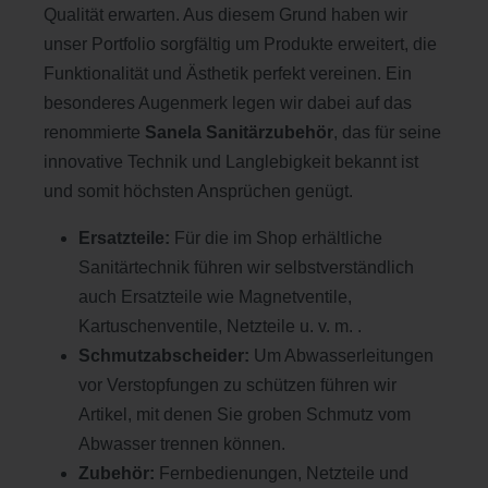
Qualität erwarten. Aus diesem Grund haben wir
unser Portfolio sorgfältig um Produkte erweitert, die
Funktionalität und Ästhetik perfekt vereinen. Ein
besonderes Augenmerk legen wir dabei auf das
renommierte
Sanela Sanitärzubehör
, das für seine
innovative Technik und Langlebigkeit bekannt ist
und somit höchsten Ansprüchen genügt.
Ersatzteile:
Für die im Shop erhältliche
Sanitärtechnik führen wir selbstverständlich
auch Ersatzteile wie Magnetventile,
Kartuschenventile, Netzteile u. v. m. .
Schmutzabscheider:
Um Abwasserleitungen
vor Verstopfungen zu schützen führen wir
Artikel, mit denen Sie groben Schmutz vom
Abwasser trennen können.
Zubehör:
Fernbedienungen, Netzteile und