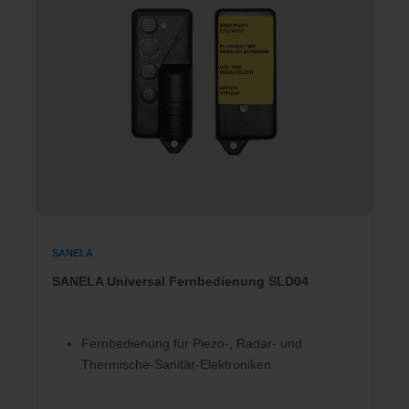
SANELA
SANELA Universal Fernbedienung SLD04
Fernbedienung für Piezo-, Radar- und
Thermische-Sanitär-Elektroniken