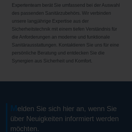
Expertenteam berät Sie umfassend bei der Auswahl
des passenden Sanitärzubehörs. Wir verbinden
unsere langjährige Expertise aus der
Sicherheitstechnik mit einem tiefen Verständnis für
die Anforderungen an moderne und funktionale
Sanitärausstattungen. Kontaktieren Sie uns für eine
persönliche Beratung und entdecken Sie die
Synergien aus Sicherheit und Komfort.
M
elden Sie sich hier an, wenn Sie
über Neuigkeiten informiert werden
möchten.