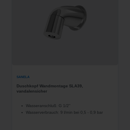
SANELA
Duschkopf Wandmontage SLA39,
vandalensicher
Wasseranschluß: G 1/2''
Wasserverbrauch: 9 l/min bei 0,5 - 0,9 bar