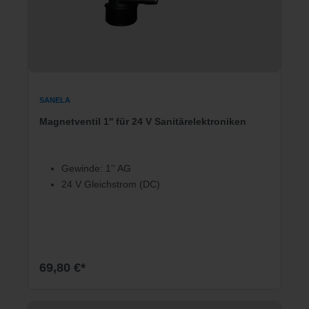
SANELA
Magnetventil 1'' für 24 V Sanitärelektroniken
Gewinde: 1'' AG
24 V Gleichstrom (DC)
69,80 €*