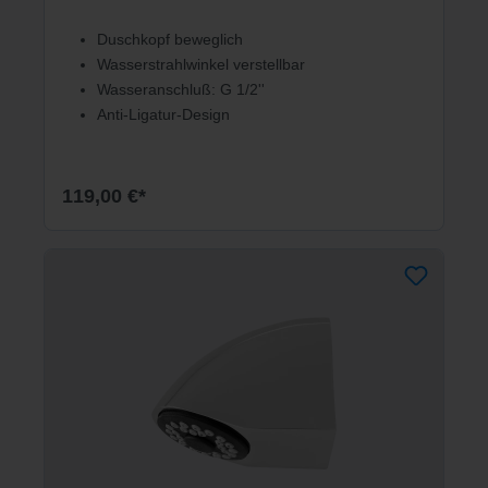
Duschkopf beweglich
Wasserstrahlwinkel verstellbar
Wasseranschluß: G 1/2''
Anti-Ligatur-Design
119,00 €*