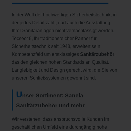
In der Welt der hochwertigen Sicherheitstechnik, in
der jedes Detail zählt, darf auch die Ausstattung
Ihrer Sanitäranlagen nicht vernachlässigt werden.
Tecsec48, Ihr traditionsreicher Partner für
Sicherheitstechnik seit 1948, erweitert sein
Kompetenzfeld um erstklassiges
Sanitärzubehör
,
das den gleichen hohen Standards an Qualität,
Langlebigkeit und Design gerecht wird, die Sie von
unseren Schließsystemen gewohnt sind.
U
nser Sortiment:
Sanela
Sanitärzubehör
und mehr
Wir verstehen, dass anspruchsvolle Kunden im
geschäftlichen Umfeld eine durchgängig hohe