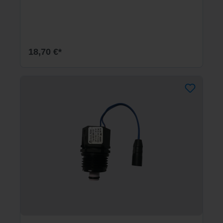
18,70 €*