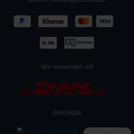
Wir versenden mit
Zertifikate