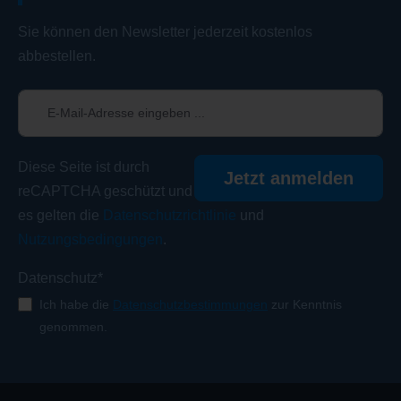
Sie können den Newsletter jederzeit kostenlos
abbestellen.
Diese Seite ist durch
Jetzt anmelden
reCAPTCHA geschützt und
es gelten die
Datenschutzrichtlinie
und
Nutzungsbedingungen
.
Datenschutz*
Ich habe die
Datenschutzbestimmungen
zur Kenntnis
genommen.