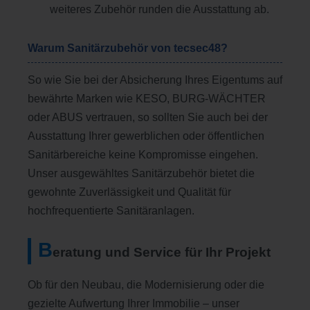
weiteres Zubehör runden die Ausstattung ab.
Warum
Sanitärzubehör
von tecsec48?
So wie Sie bei der Absicherung Ihres Eigentums auf
bewährte Marken wie
KESO
, BURG-WÄCHTER
oder ABUS vertrauen, so sollten Sie auch bei der
Ausstattung Ihrer gewerblichen oder öffentlichen
Sanitärbereiche keine Kompromisse eingehen.
Unser ausgewähltes Sanitärzubehör bietet die
gewohnte Zuverlässigkeit und Qualität für
hochfrequentierte Sanitäranlagen.
B
eratung und Service für Ihr Projekt
Ob für den Neubau, die Modernisierung oder die
gezielte Aufwertung Ihrer Immobilie – unser