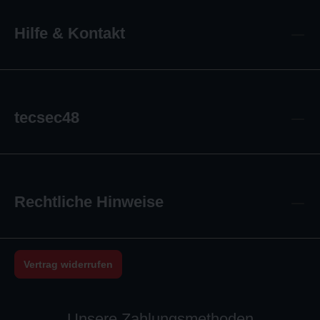
Hilfe & Kontakt
tecsec48
Rechtliche Hinweise
Vertrag widerrufen
Unsere Zahlungsmethoden