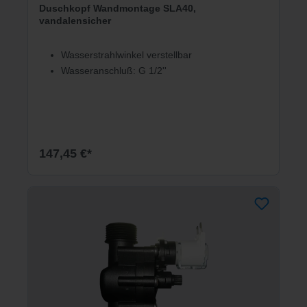
Duschkopf Wandmontage SLA40,
vandalensicher
Wasserstrahlwinkel verstellbar
Wasseranschluß: G 1/2''
147,45 €*