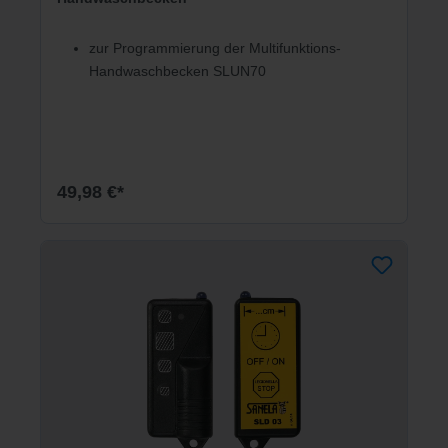
zur Programmierung der Multifunktions-
Handwaschbecken SLUN70
49,98 €*