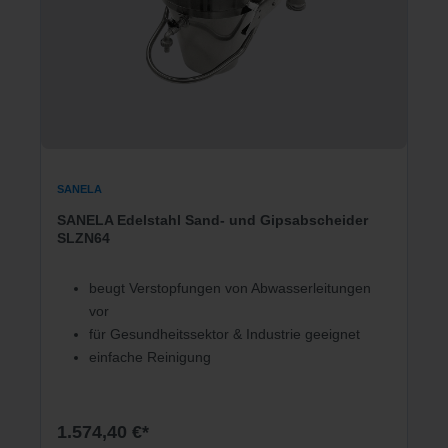
SANELA
SANELA Edelstahl Sand- und Gipsabscheider
SLZN64
beugt Verstopfungen von Abwasserleitungen
vor
für Gesundheitssektor & Industrie geeignet
einfache Reinigung
1.574,40 €*