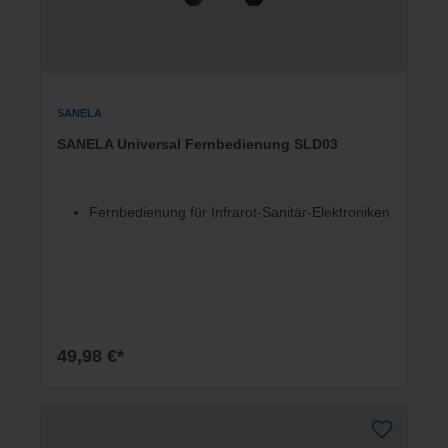
SANELA
SANELA Universal Fernbedienung SLD03
Fernbedienung für Infrarot-Sanitär-Elektroniken
49,98 €*