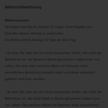
Widerrufsbelehrung
Widerrufsrecht
Sie haben das Recht, binnen 14 Tagen ohne Angabe von
Gründen diesen Vertrag zu widerrufen.
Die Widerrufsfrist beträgt 14 Tage ab dem Tag,
- an dem Sie oder ein von Ihnen benannter Dritter, der nicht der
Beförderer ist, die Waren in Besitz genommen haben bzw. hat,
sofern Sie eine oder mehrere Waren im Rahmen einer
einheitlichen Bestellung bestellt haben und diese einheitlich
;
geliefert wird bzw. werden
- an dem Sie oder ein von Ihnen benannter Dritter, der nicht der
Beförderer ist, die letzte Ware in Besitz genommen haben bzw.
hat, sofern Sie mehrere Waren im Rahmen einer einheitlichen