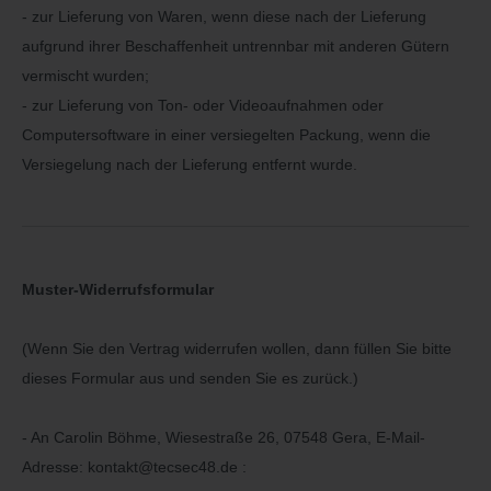
- zur Lieferung von Waren, wenn diese nach der Lieferung
aufgrund ihrer Beschaffenheit untrennbar mit anderen Gütern
vermischt wurden;
- zur Lieferung von Ton- oder Videoaufnahmen oder
Computersoftware in einer versiegelten Packung, wenn die
Versiegelung nach der Lieferung entfernt wurde.
Muster-Widerrufsformular
(Wenn Sie den Vertrag widerrufen wollen, dann füllen Sie bitte
dieses Formular aus und senden Sie es zurück.)
- An
Carolin Böhme, Wiesestraße 26, 07548 Gera
,
E-Mail-
Adresse:
kontakt@tecsec48.de
: