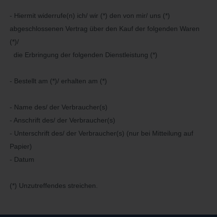
- Hiermit widerrufe(n) ich/ wir (*) den von mir/ uns (*)
abgeschlossenen Vertrag über den Kauf der folgenden Waren
(*)/
die Erbringung der folgenden Dienstleistung (*)
- Bestellt am (*)/ erhalten am (*)
- Name des/ der Verbraucher(s)
- Anschrift des/ der Verbraucher(s)
- Unterschrift des/ der Verbraucher(s) (nur bei Mitteilung auf
Papier)
- Datum
(*) Unzutreffendes streichen.