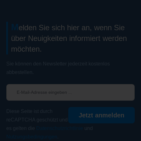
M
elden Sie sich hier an, wenn Sie
über Neuigkeiten informiert werden
möchten.
Sie können den Newsletter jederzeit kostenlos
abbestellen.
Diese Seite ist durch
Jetzt anmelden
reCAPTCHA geschützt und
es gelten die
Datenschutzrichtlinie
und
Nutzungsbedingungen
.