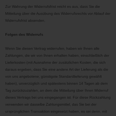
Zur Wahrung der Widerrufsfrist reicht es aus, dass Sie die
Mitteilung über die Ausübung des Widerrufsrechts vor Ablauf der
Widerrufsfrist absenden.
Folgen des Widerrufs
Wenn Sie diesen Vertrag widerrufen, haben wir Ihnen alle
Zahlungen, die wir von Ihnen erhalten haben, einschließlich der
Lieferkosten (mit Ausnahme der zusätzlichen Kosten, die sich
daraus ergeben, dass Sie eine andere Art der Lieferung als die
von uns angebotene, günstigste Standardlieferung gewählt
haben), unverzüglich und spätestens binnen 14
Tagen
ab dem
Tag zurückzuzahlen, an dem die Mitteilung über Ihren Widerruf
dieses Vertrags bei uns eingegangen ist. Für diese Rückzahlung
verwenden wir dasselbe Zahlungsmittel, das Sie bei der
ursprünglichen Transaktion eingesetzt haben, es sei denn, mit