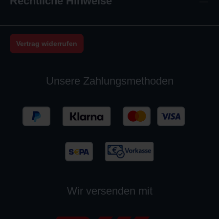
Rechtliche Hinweise
Vertrag widerrufen
Unsere Zahlungsmethoden
Wir versenden mit