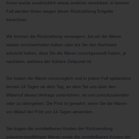
Ihnen wurde ausdrücklich etwas anderes vereinbart; in keinem
Fall werden Ihnen wegen dieser Rückzahlung Entgelte
berechnet.
Wir können die Rückzahlung verweigern, bis wir die Waren
wieder zurückerhalten haben oder bis Sie den Nachweis
erbracht haben, dass Sie die Waren zurückgesandt haben, je
nachdem, welches der frühere Zeitpunkt ist.
Sie haben die Waren unverzüglich und in jedem Fall spätestens
binnen 14
Tagen
ab dem Tag, an dem Sie uns über den
Widerruf dieses Vertrags unterrichten, an uns
zurückzusenden
oder zu übergeben. Die Frist ist gewahrt, wenn Sie die Waren
vor Ablauf der Frist von
14 Tagen
absenden.
Sie tragen die unmittelbaren Kosten der Rücksendung
paketversandfähiger Waren sowie die unmittelbaren Kosten der