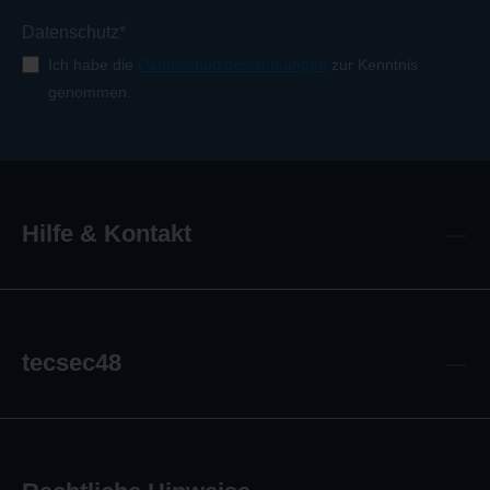
Datenschutz*
Ich habe die
Datenschutzbestimmungen
zur Kenntnis
genommen.
Hilfe & Kontakt
tecsec48