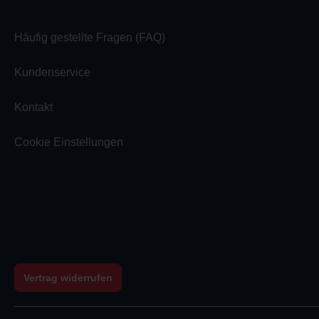
Häufig gestellte Fragen (FAQ)
Kundenservice
Kontakt
Cookie Einstellungen
Vertrag widerrufen