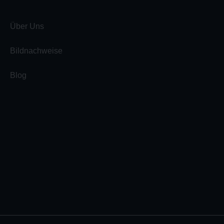
Über Uns
Bildnachweise
Blog