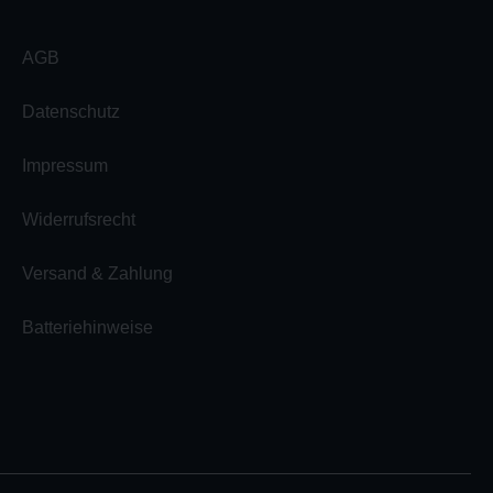
AGB
Datenschutz
Impressum
Widerrufsrecht
Versand & Zahlung
Batteriehinweise