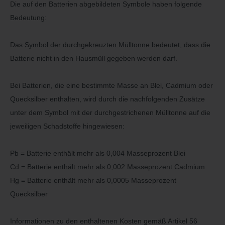
Die auf den Batterien abgebildeten Symbole haben folgende
Bedeutung:
Das Symbol der durchgekreuzten Mülltonne bedeutet, dass die
Batterie nicht in den Hausmüll gegeben werden darf.
Bei Batterien, die eine bestimmte Masse an Blei, Cadmium oder
Quecksilber enthalten, wird durch die nachfolgenden Zusätze
unter dem Symbol mit der durchgestrichenen Mülltonne auf die
jeweiligen Schadstoffe hingewiesen:
Pb = Batterie enthält mehr als 0,004 Masseprozent Blei
Cd = Batterie enthält mehr als 0,002 Masseprozent Cadmium
Hg = Batterie enthält mehr als 0,0005 Masseprozent
Quecksilber
Informationen zu den enthaltenen Kosten gemäß Artikel 56