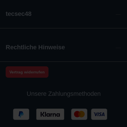
tecsec48
Rechtliche Hinweise
Vertrag widerrufen
Unsere Zahlungsmethoden