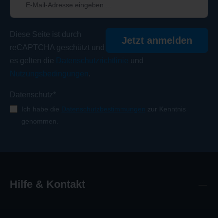
Diese Seite ist durch
Jetzt anmelden
reCAPTCHA geschützt und
es gelten die
Datenschutzrichtlinie
und
Nutzungsbedingungen
.
Datenschutz*
Ich habe die
Datenschutzbestimmungen
zur Kenntnis
genommen.
Hilfe & Kontakt