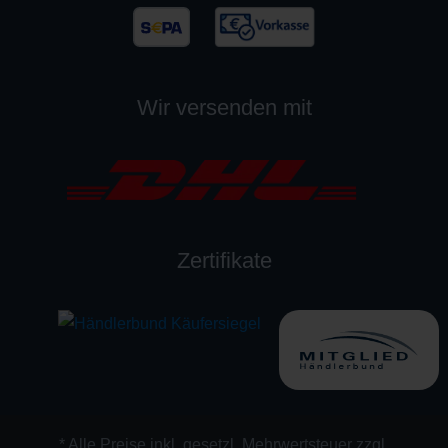
Wir versenden mit
Zertifikate
* Alle Preise inkl. gesetzl. Mehrwertsteuer zzgl.