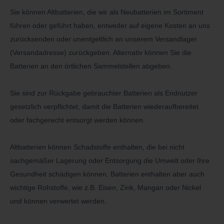
Sie können Altbatterien, die wir als Neubatterien im Sortiment
führen oder geführt haben, entweder auf eigene Kosten an uns
zurücksenden oder unentgeltlich an unserem Versandlager
(Versandadresse) zurückgeben. Alternativ können Sie die
Batterien an den örtlichen Sammelstellen abgeben.
Sie sind zur Rückgabe gebrauchter Batterien als Endnutzer
gesetzlich verpflichtet, damit die Batterien wiederaufbereitet
oder fachgerecht entsorgt werden können.
Altbatterien können Schadstoffe enthalten, die bei nicht
sachgemäßer Lagerung oder Entsorgung die Umwelt oder Ihre
Gesundheit schädigen können. Batterien enthalten aber auch
wichtige Rohstoffe, wie z.B. Eisen, Zink, Mangan oder Nickel
und können verwertet werden.