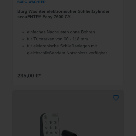
BURG-WÄCHTER
Burg Wächter elektronischer Schließzylinder
secuENTRY Easy 7600 CYL
einfaches Nachrüsten ohne Bohren
für Türstärken von 60 - 118 mm
für elektronische Schließanlagen mit
gleichschließendem Notschloss verfügbar
235,00 €*