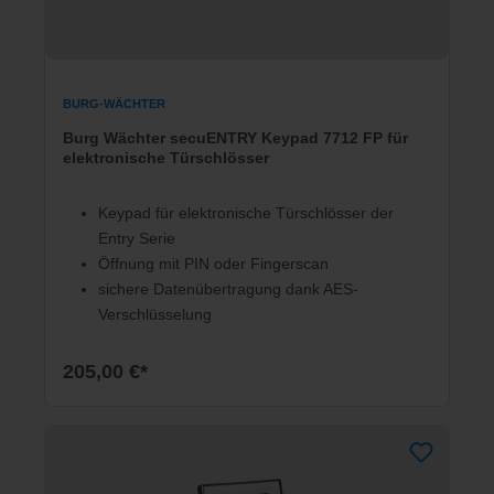
BURG-WÄCHTER
Burg Wächter secuENTRY Keypad 7712 FP für
elektronische Türschlösser
Keypad für elektronische Türschlösser der
Entry Serie
Öffnung mit PIN oder Fingerscan
sichere Datenübertragung dank AES-
Verschlüsselung
205,00 €*