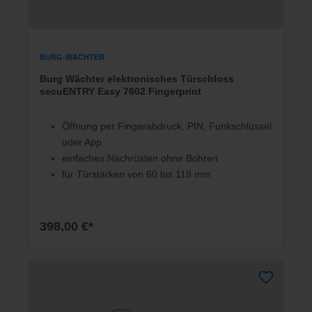
BURG-WÄCHTER
Burg Wächter elektronisches Türschloss
secuENTRY Easy 7602 Fingerprint
Öffnung per Fingerabdruck, PIN, Funkschlüssel
oder App
einfaches Nachrüsten ohne Bohren
für Türstärken von 60 bis 118 mm
398,00 €*