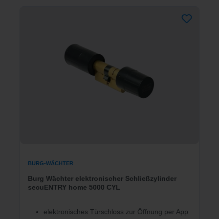
BURG-WÄCHTER
Burg Wächter elektronischer Schließzylinder
secuENTRY home 5000 CYL
elektronisches Türschloss zur Öffnung per App