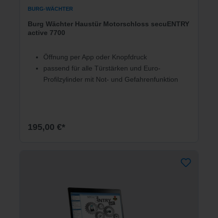
BURG-WÄCHTER
Burg Wächter Haustür Motorschloss secuENTRY
active 7700
Öffnung per App oder Knopfdruck
passend für alle Türstärken und Euro-
Profilzylinder mit Not- und Gefahrenfunktion
195,00 €*