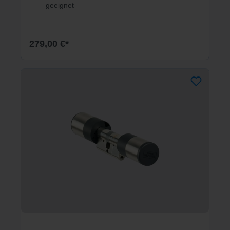
geeignet
279,00 €*