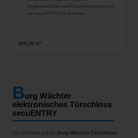
Fingerabdrücken und Passivtranspondern in
der secuENTRY pro Software
309,00 €*
B
urg Wächter
elektronisches Türschloss
secuENTRY
Sie möchten auf ein
Burg Wächter Türschloss