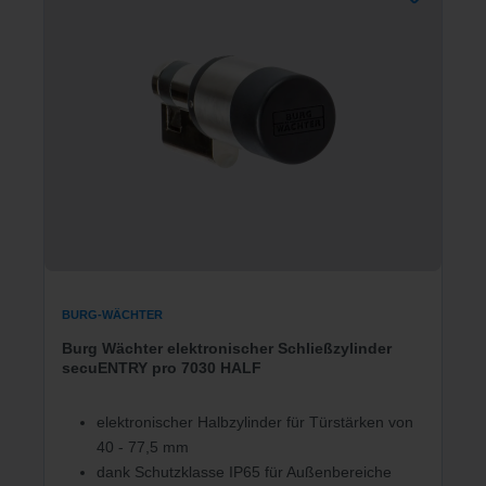
BURG-WÄCHTER
Burg Wächter elektronischer Schließzylinder
secuENTRY pro 7030 HALF
elektronischer Halbzylinder für Türstärken von
40 - 77,5 mm
dank Schutzklasse IP65 für Außenbereiche