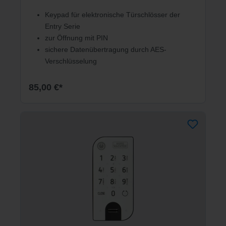
Keypad für elektronische Türschlösser der
Entry Serie
zur Öffnung mit PIN
sichere Datenübertragung durch AES-
Verschlüsselung
85,00 €*