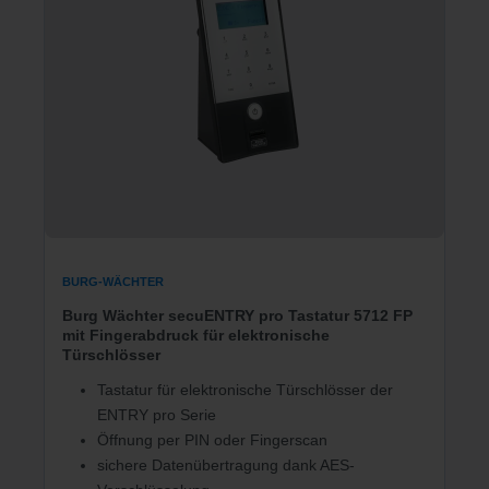
BURG-WÄCHTER
Burg Wächter secuENTRY pro Tastatur 5712 FP
mit Fingerabdruck für elektronische
Türschlösser
Tastatur für elektronische Türschlösser der
ENTRY pro Serie
Öffnung per PIN oder Fingerscan
sichere Datenübertragung dank AES-