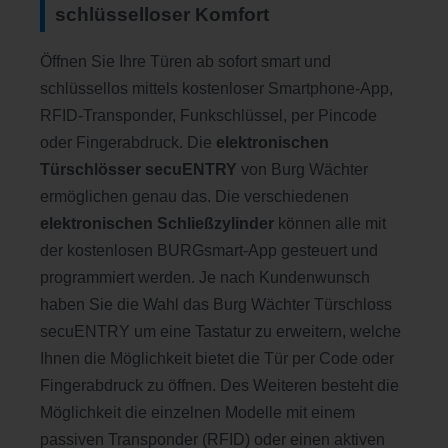
schlüsselloser Komfort
Öffnen Sie Ihre Türen ab sofort smart und
schlüssellos mittels kostenloser Smartphone-App,
RFID-Transponder, Funkschlüssel, per Pincode
oder Fingerabdruck. Die
elektronischen
Türschlösser secuENTRY
von Burg Wächter
ermöglichen genau das. Die verschiedenen
elektronischen Schließzylinder
können alle mit
der kostenlosen BURGsmart-App gesteuert und
programmiert werden. Je nach Kundenwunsch
haben Sie die Wahl das Burg Wächter Türschloss
secuENTRY um eine Tastatur zu erweitern, welche
Ihnen die Möglichkeit bietet die Tür per Code oder
Fingerabdruck zu öffnen. Des Weiteren besteht die
Möglichkeit die einzelnen Modelle mit einem
passiven Transponder (RFID) oder einen aktiven