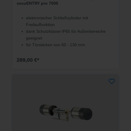
secuENTRY pro 7000
elektronischer Schließzylinder mit
Freilauffunktion
dank Schutzklasse IP65 für Außenbereiche
geeignet
für Türstärken von 60 - 130 mm
289,00 €*