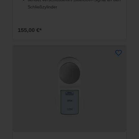
Schließzylinder
155,00 €*