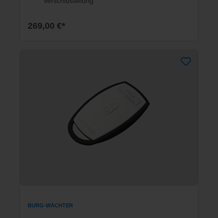
Verschlüsselung
269,00 €*
BURG-WÄCHTER