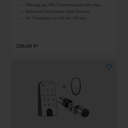
Öffnung per PIN, Funkschlüssel oder App
einfaches Nachrüsten ohne Bohren
für Türstärken von 60 bis 118 mm
298,00 €*