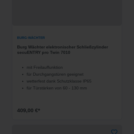
BURG-WÄCHTER
Burg Wächter elektronischer Schließzylinder
secuENTRY pro Twin 7010
mit Freilauffunktion
für Durchgangstüren geeignet
wetterfest dank Schutzklasse IP65
für Türstärken von 60 - 130 mm
409,00 €*