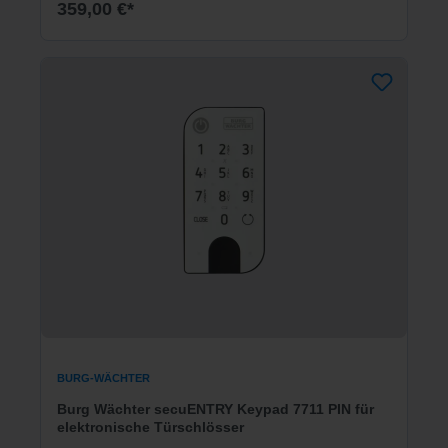
359,00 €*
BURG-WÄCHTER
Burg Wächter secuENTRY Keypad 7711 PIN für
elektronische Türschlösser