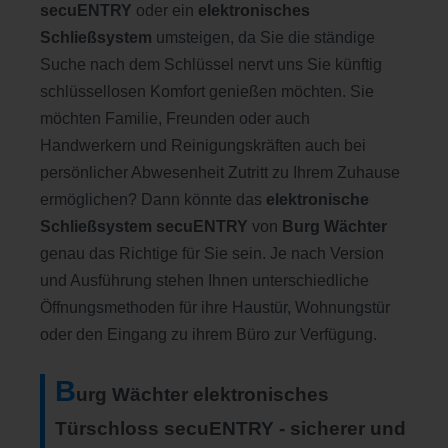
secuENTRY
oder ein
elektronisches
Schließsystem
umsteigen, da Sie die ständige
Suche nach dem Schlüssel nervt uns Sie künftig
schlüssellosen Komfort genießen möchten. Sie
möchten Familie, Freunden oder auch
Handwerkern und Reinigungskräften auch bei
persönlicher Abwesenheit Zutritt zu Ihrem Zuhause
ermöglichen? Dann könnte das
elektronische
Schließsystem secuENTRY
von
Burg Wächter
genau das Richtige für Sie sein. Je nach Version
und Ausführung stehen Ihnen unterschiedliche
Öffnungsmethoden für ihre Haustür, Wohnungstür
oder den Eingang zu ihrem Büro zur Verfügung.
B
urg Wächter elektronisches
Türschloss secuENTRY - sicherer und