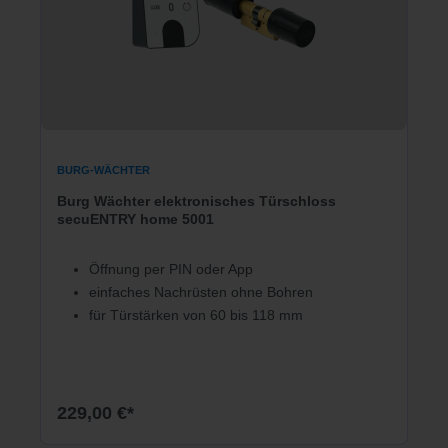
BURG-WÄCHTER
Burg Wächter elektronisches Türschloss
secuENTRY home 5001
Öffnung per PIN oder App
einfaches Nachrüsten ohne Bohren
für Türstärken von 60 bis 118 mm
229,00 €*