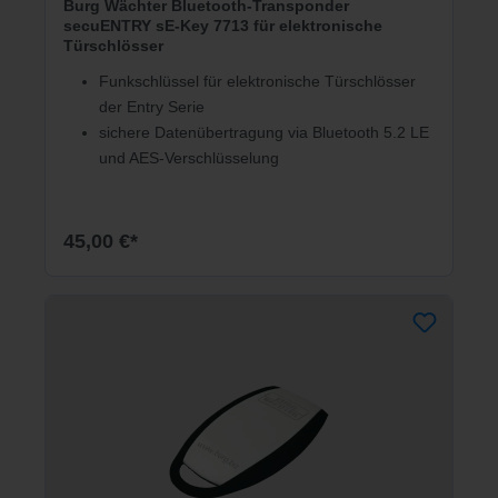
Burg Wächter Bluetooth-Transponder
secuENTRY sE-Key 7713 für elektronische
Türschlösser
Funkschlüssel für elektronische Türschlösser
der Entry Serie
sichere Datenübertragung via Bluetooth 5.2 LE
und AES-Verschlüsselung
45,00 €*