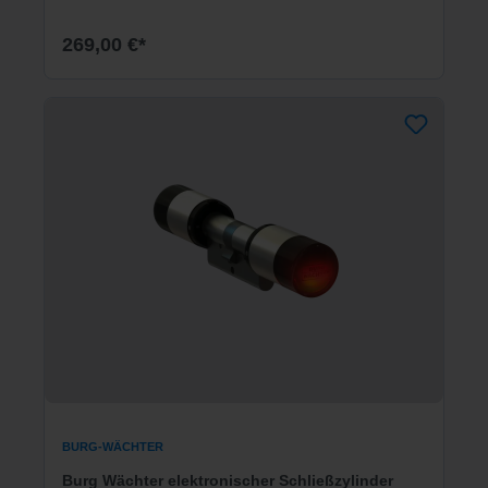
269,00 €*
BURG-WÄCHTER
Burg Wächter elektronischer Schließzylinder