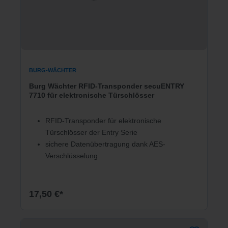
BURG-WÄCHTER
Burg Wächter RFID-Transponder secuENTRY
7710 für elektronische Türschlösser
RFID-Transponder für elektronische
Türschlösser der Entry Serie
sichere Datenübertragung dank AES-
Verschlüsselung
17,50 €*