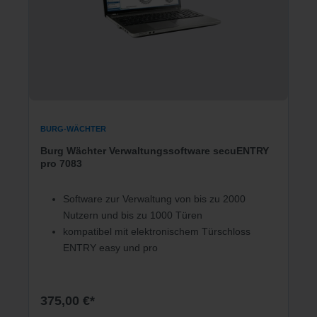
BURG-WÄCHTER
Burg Wächter Verwaltungssoftware secuENTRY
pro 7083
Software zur Verwaltung von bis zu 2000
Nutzern und bis zu 1000 Türen
kompatibel mit elektronischem Türschloss
ENTRY easy und pro
375,00 €*