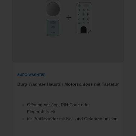
BURG-WÄCHTER
Burg Wächter Haustür Motorschloss mit Tastatur
Öffnung per App, PIN-Code oder
Fingerabdruck
für Profilzylinder mit Not- und Gefahrenfunktion