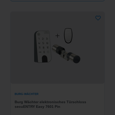
BURG-WÄCHTER
Burg Wächter elektronisches Türschloss
secuENTRY Easy 7601 Pin