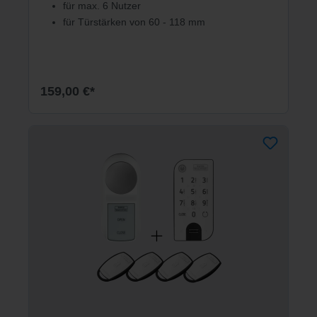
für max. 6 Nutzer
für Türstärken von 60 - 118 mm
159,00 €*