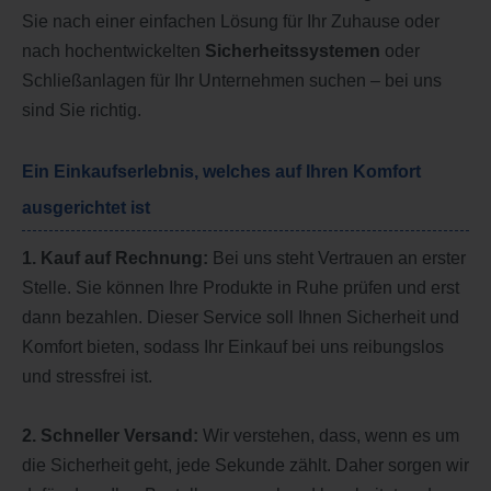
Sie nach einer einfachen Lösung für Ihr Zuhause oder
nach hochentwickelten
Sicherheitssystemen
oder
Schließanlagen für Ihr Unternehmen suchen – bei uns
sind Sie richtig.
Ein Einkaufserlebnis, welches auf Ihren Komfort
ausgerichtet ist
1. Kauf auf Rechnung:
Bei uns steht Vertrauen an erster
Stelle. Sie können Ihre Produkte in Ruhe prüfen und erst
dann bezahlen. Dieser Service soll Ihnen Sicherheit und
Komfort bieten, sodass Ihr Einkauf bei uns reibungslos
und stressfrei ist.
2. Schneller Versand:
Wir verstehen, dass, wenn es um
die Sicherheit geht, jede Sekunde zählt. Daher sorgen wir