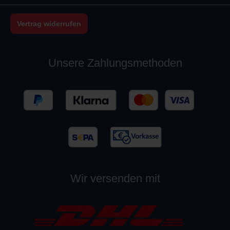
Vertrag widerrufen
Unsere Zahlungsmethoden
Wir versenden mit