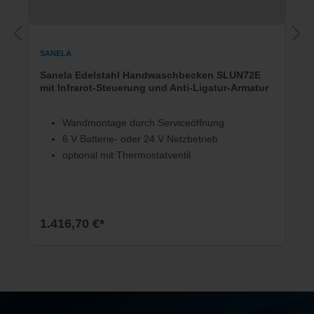
SANELA
Sanela Edelstahl Handwaschbecken SLUN72E
mit Infrarot-Steuerung und Anti-Ligatur-Armatur
Wandmontage durch Serviceöffnung
6 V Batterie- oder 24 V Netzbetrieb
optional mit Thermostatventil
1.416,70 €*