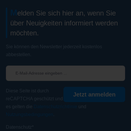
M
elden Sie sich hier an, wenn Sie
über Neuigkeiten informiert werden
möchten.
Sie können den Newsletter jederzeit kostenlos
abbestellen.
Diese Seite ist durch
Jetzt anmelden
reCAPTCHA geschützt und
es gelten die
Datenschutzrichtlinie
und
Nutzungsbedingungen
.
Datenschutz*