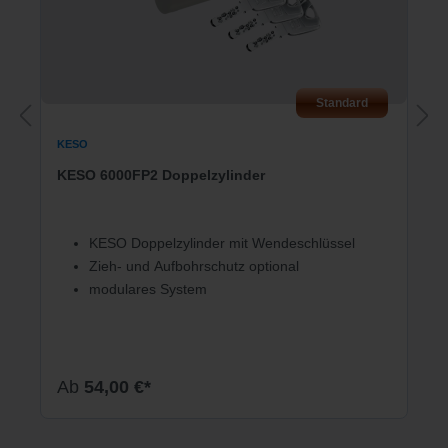
Standard
KESO
KESO 6000FP2 Doppelzylinder
KESO Doppelzylinder mit Wendeschlüssel
Zieh- und Aufbohrschutz optional
modulares System
Ab
54,00 €*