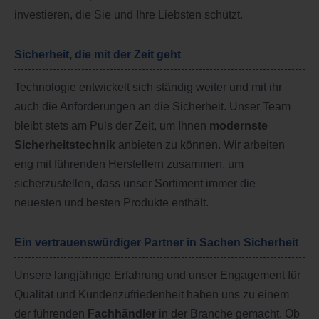
investieren, die Sie und Ihre Liebsten schützt.
Sicherheit, die mit der Zeit geht
Technologie entwickelt sich ständig weiter und mit ihr
auch die Anforderungen an die Sicherheit. Unser Team
bleibt stets am Puls der Zeit, um Ihnen
modernste
Sicherheitstechnik
anbieten zu können. Wir arbeiten
eng mit führenden Herstellern zusammen, um
sicherzustellen, dass unser Sortiment immer die
neuesten und besten Produkte enthält.
Ein vertrauenswürdiger Partner in Sachen Sicherheit
Unsere langjährige Erfahrung und unser Engagement für
Qualität und Kundenzufriedenheit haben uns zu einem
der führenden
Fachhändler
in der Branche gemacht. Ob