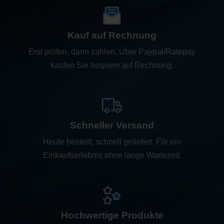
Kauf auf Rechnung
Erst prüfen, dann zahlen. Über Paypal/Ratepay
kaufen Sie bequem auf Rechnung.
Schneller Versand
Heute bestellt, schnell geliefert. Für ein
Einkaufserlebnis ohne lange Wartezeit.
Hochwertige Produkte