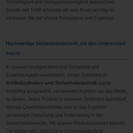
Schnelligkeit und Vertrauenswürdigkeit auszeichnet.
Bereits seit 1948 schützen wir was Ihnen wichtig ist.
Vertrauen Sie auf unsere Kompetenz und Expertise.
Hochwertige Sicherheitstechnik, die den Unterschied
macht
In unserer heutigen Welt sind Sicherheit und
Zuverlässigkeit unerlässlich. Unser Sortiment an
Schließzylindern und Sicherheitstechnik
wurde
sorgfältig ausgewählt, um unseren Kunden nur das Beste
zu bieten. Jedes Produkt in unserem Sortiment durchläuft
strenge Qualitätskontrollen und ist das Ergebnis
jahrelanger Forschung und Entwicklung in der
Sicherheitsbranche. Mit unserer Produktauswahl können
Sie sicher sein, dass Sie in Sicherheitstechnik