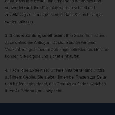
dafür, dass Ihre Bestellung umgehend bearbeitet und
versendet wird. Ihre Produkte werden schnell und
zuverlässig zu Ihnen geliefert, sodass Sie nicht lange
warten müssen.
3. Sichere Zahlungsmethoden:
Ihre Sicherheit ist uns
auch online ein Anliegen. Deshalb bieten wir eine
Vielzahl von gesicherten Zahlungsmethoden an. Bei uns
können Sie sorglos und sicher einkaufen.
4. Fachliche Expertise:
Unsere Mitarbeiter sind Profis
auf ihrem Gebiet. Sie stehen Ihnen bei Fragen zur Seite
und helfen Ihnen dabei, das Produkt zu finden, welches
Ihren Anforderungen entspricht.