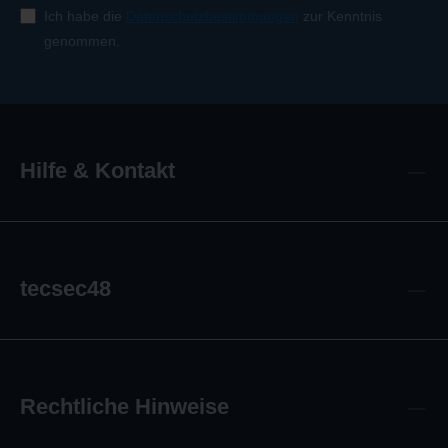
Ich habe die
Datenschutzbestimmungen
zur Kenntnis
genommen.
Hilfe & Kontakt
tecsec48
Rechtliche Hinweise