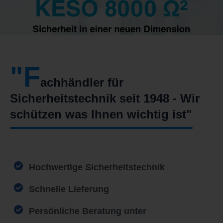
"F
achhändler für
Sicherheitstechnik seit 1948 - Wir
schützen was Ihnen wichtig ist"
Hochwertige Sicherheitstechnik
Schnelle Lieferung
Persönliche Beratung unter