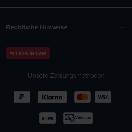
Rechtliche Hinweise
Vertrag widerrufen
Unsere Zahlungsmethoden