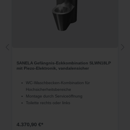
SANELA Gefängnis-Eckkombination SLWN18LP
mit Piezo-Elektronik, vandalensicher
WC-Waschbecken-Kombination für
Hochsicherheitsbereiche
Montage durch Serviceöffnung
Toilette rechts oder links
4.370,90 €*