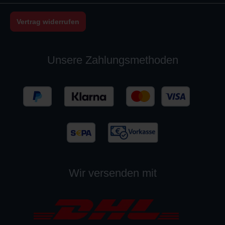
Vertrag widerrufen
Unsere Zahlungsmethoden
Wir versenden mit