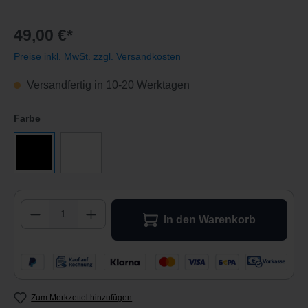
49,00 €*
Preise inkl. MwSt. zzgl. Versandkosten
Versandfertig in 10-20 Werktagen
auswählen
Farbe
Schwarz
Weiß
Produkt Anzahl: Gib den gewünschten Wert 
In den Warenkorb
Zum Merkzettel hinzufügen