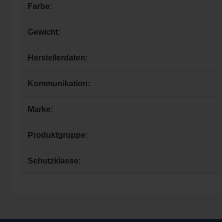
Farbe:
Gewicht:
Herstellerdaten:
Kommunikation:
Marke:
Produktgruppe:
Schutzklasse: