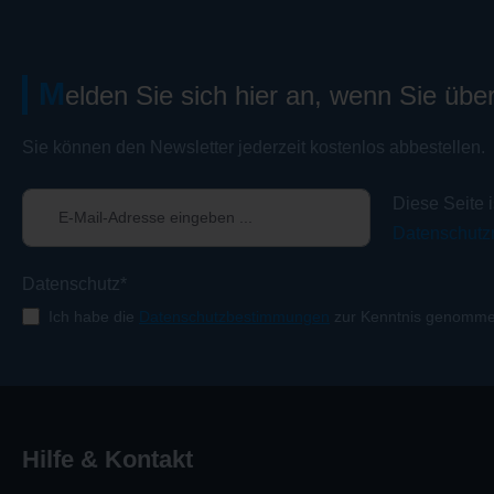
M
elden Sie sich hier an, wenn Sie übe
Sie können den Newsletter jederzeit kostenlos abbestellen.
Diese Seite 
Datenschutzr
Datenschutz*
Ich habe die
Datenschutzbestimmungen
zur Kenntnis genomme
Hilfe & Kontakt