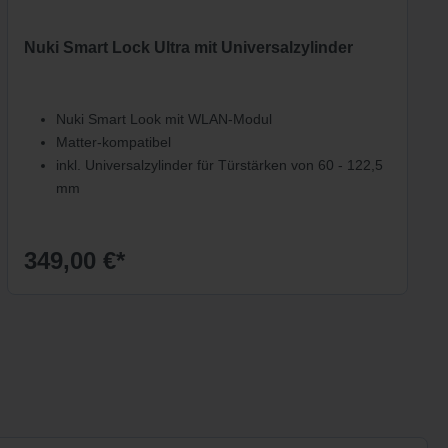
Nuki Smart Lock Ultra mit Universalzylinder
Nuki Smart Look mit WLAN-Modul
Matter-kompatibel
inkl. Universalzylinder für Türstärken von 60 - 122,5
mm
349,00 €*