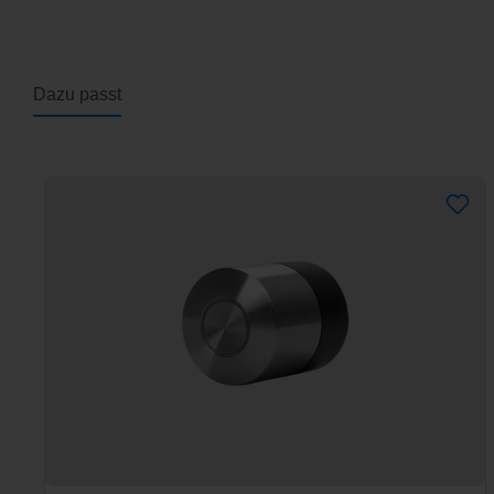
Dazu passt
Produktgalerie überspringen