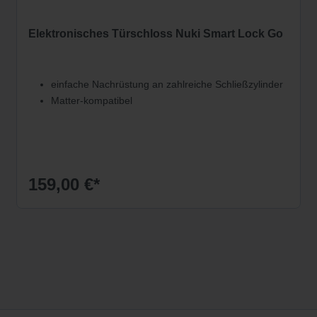
Elektronisches Türschloss Nuki Smart Lock Go
einfache Nachrüstung an zahlreiche Schließzylinder
Matter-kompatibel
159,00 €*