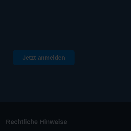
Jetzt anmelden
Rechtliche Hinweise