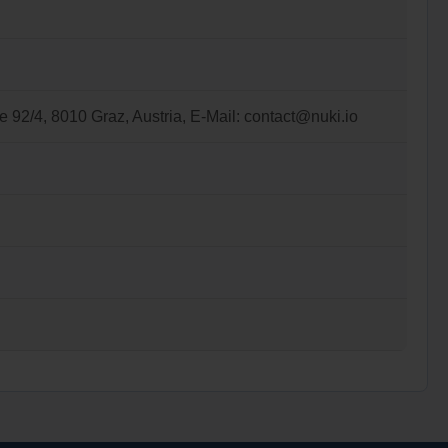
2/4, 8010 Graz, Austria, E-Mail: contact@nuki.io