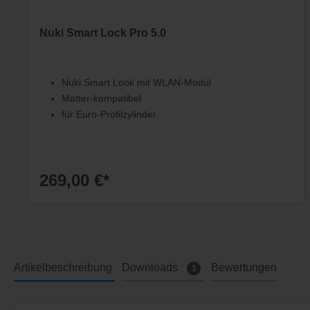
Nuki Smart Lock Pro 5.0
Nuki Smart Look mit WLAN-Modul
Matter-kompatibel
für Euro-Profilzylinder
269,00 €*
Artikelbeschreibung
Downloads
Bewertungen
1