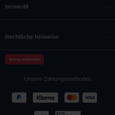
tecsec48
Rechtliche Hinweise
Vertrag widerrufen
Unsere Zahlungsmethoden