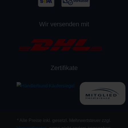
Wir versenden mit
Zertifikate
* Alle Preise inkl. gesetzl. Mehrwertsteuer zzgl.