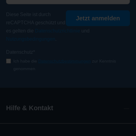
Diese Seite ist durch
Jetzt anmelden
reCAPTCHA geschützt und
es gelten die
Datenschutzrichtlinie
und
Nutzungsbedingungen
.
Datenschutz*
Ich habe die
Datenschutzbestimmungen
zur Kenntnis
genommen.
Hilfe & Kontakt