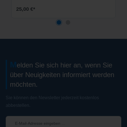
25,00 €*
M
elden Sie sich hier an, wenn Sie
über Neuigkeiten informiert werden
möchten.
Sie können den Newsletter jederzeit kostenlos
abbestellen.