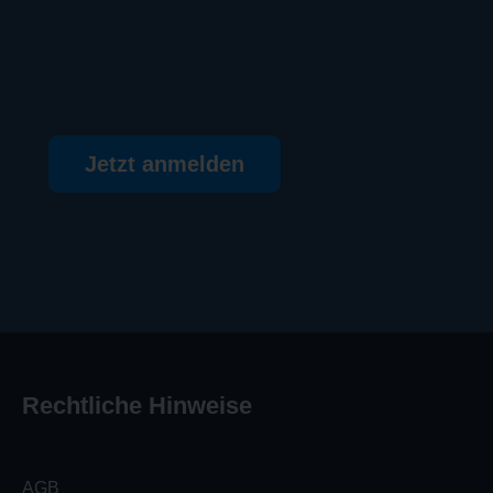
Jetzt anmelden
Rechtliche Hinweise
AGB