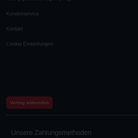
Kundenservice
Kontakt
Cookie Einstellungen
Vertrag widerrufen
Unsere Zahlungsmethoden