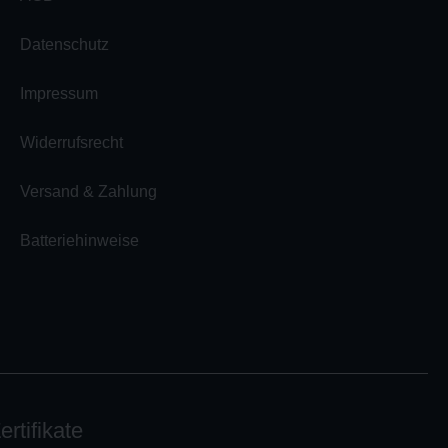
Datenschutz
Impressum
Widerrufsrecht
Versand & Zahlung
Batteriehinweise
ertifikate