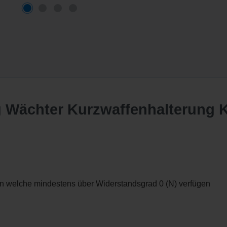
rg Wächter Kurzwaffenhalterung
n welche mindestens über Widerstandsgrad 0 (N) verfügen