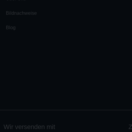
Bildnachweise
Blog
Wir versenden mit
Z