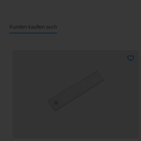
Kunden kauften auch
Produktgalerie überspringen