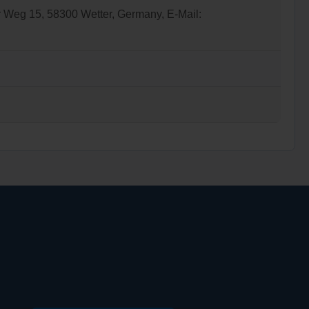
g 15, 58300 Wetter, Germany, E-Mail: