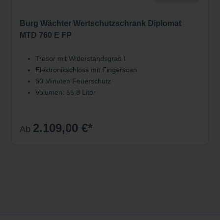
Burg Wächter Wertschutzschrank Diplomat
MTD 760 E FP
Tresor mit Widerstandsgrad I
Elektronikschloss mit Fingerscan
60 Minuten Feuerschutz
Volumen: 55,8 Liter
2.109,00 €*
Ab