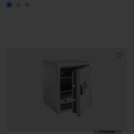
Premium