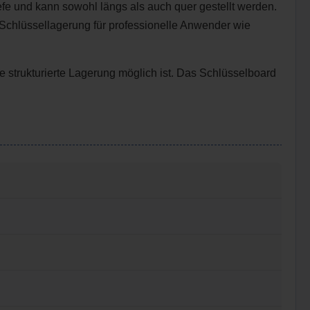
iefe und kann sowohl längs als auch quer gestellt werden.
ie Schlüssellagerung für professionelle Anwender wie
e strukturierte Lagerung möglich ist. Das Schlüsselboard