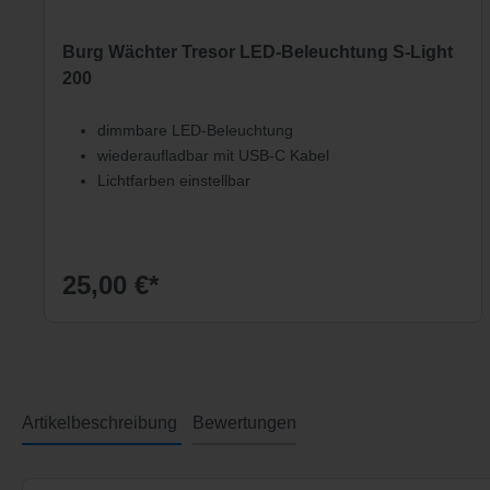
Burg Wächter Tresor LED-Beleuchtung S-Light
200
dimmbare LED-Beleuchtung
wiederaufladbar mit USB-C Kabel
Lichtfarben einstellbar
25,00 €*
Artikelbeschreibung
Bewertungen