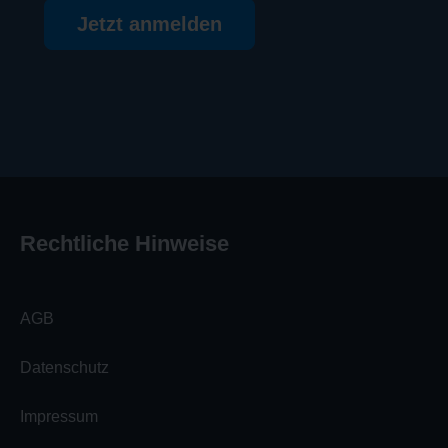
Jetzt anmelden
Rechtliche Hinweise
AGB
Datenschutz
Impressum