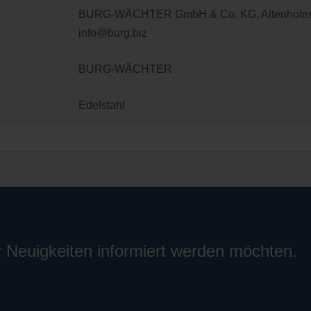
BURG-WÄCHTER GmbH & Co. KG, Altenhofer We
info@burg.biz
BURG-WÄCHTER
Edelstahl
r Neuigkeiten informiert werden möchten.