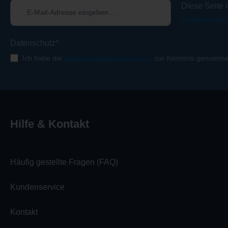
Diese Seite 
Datenschutzr
Datenschutz*
Ich habe die
Datenschutzbestimmungen
zur Kenntnis genomme
Hilfe & Kontakt
Häufig gestellte Fragen (FAQ)
Kundenservice
Kontakt