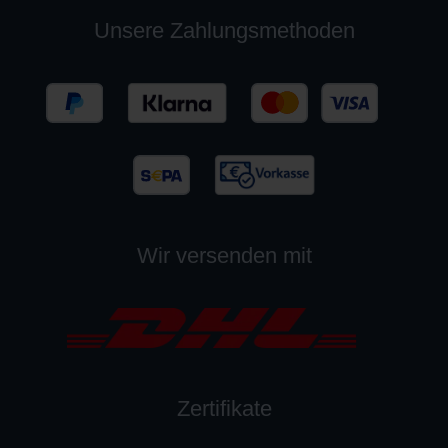
Unsere Zahlungsmethoden
Wir versenden mit
Zertifikate