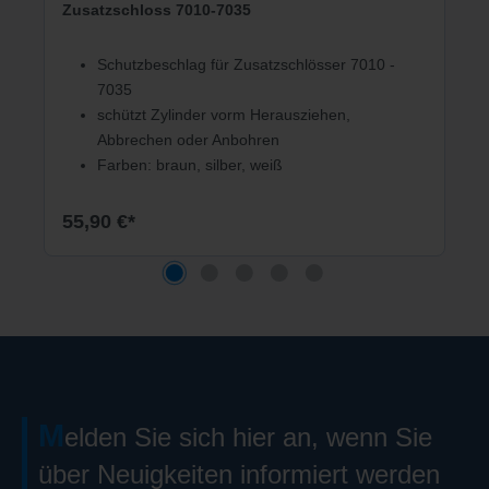
Zusatzschloss 7010-7035
Schutzbeschlag für Zusatzschlösser 7010 -
7035
schützt Zylinder vorm Herausziehen,
Abbrechen oder Anbohren
Farben: braun, silber, weiß
55,90 €*
M
elden Sie sich hier an, wenn Sie
über Neuigkeiten informiert werden