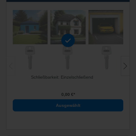
Schließbarkeit: Einzelschließend
0,00 €*
Ausgewählt