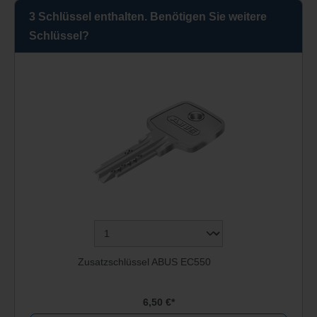
3 Schlüssel enthalten. Benötigen Sie weitere
Schlüssel?
Zusatzschlüssel ABUS EC550
6,50 €*