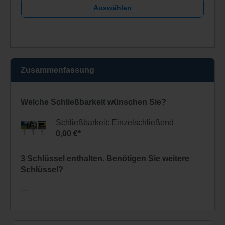
Auswählen
Zusammenfassung
Welche Schließbarkeit wünschen Sie?
Schließbarkeit: Einzelschließend
0,00 €*
3 Schlüssel enthalten. Benötigen Sie weitere
Schlüssel?
---