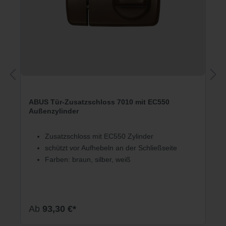
ABUS Tür-Zusatzschloss 7010 mit EC550
Außenzylinder
Zusatzschloss mit EC550 Zylinder
schützt vor Aufhebeln an der Schließseite
Farben: braun, silber, weiß
Ab
93,30 €*