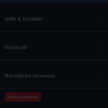
Hilfe & Kontakt
tecsec48
Rechtliche Hinweise
Vertrag widerrufen