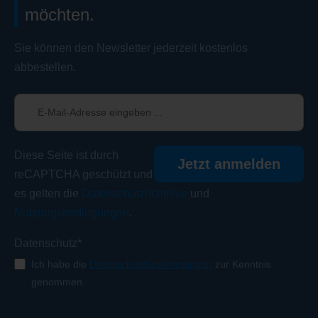
möchten.
Sie können den Newsletter jederzeit kostenlos
abbestellen.
Diese Seite ist durch
Jetzt anmelden
reCAPTCHA geschützt und
es gelten die
Datenschutzrichtlinie
und
Nutzungsbedingungen
.
Datenschutz*
Ich habe die
Datenschutzbestimmungen
zur Kenntnis
genommen.