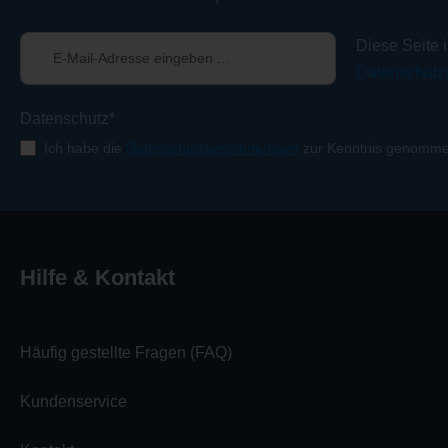
Diese Seite 
Datenschutzr
Datenschutz*
Ich habe die
Datenschutzbestimmungen
zur Kenntnis genomme
Hilfe & Kontakt
Häufig gestellte Fragen (FAQ)
Kundenservice