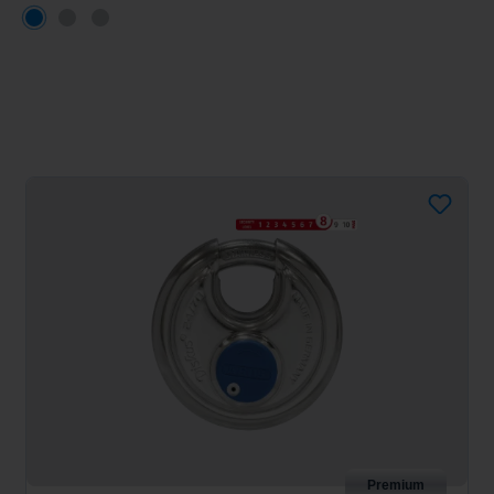
Premium