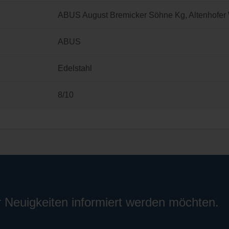
ABUS August Bremicker Söhne Kg, Altenhofer 
ABUS
Edelstahl
8/10
r Neuigkeiten informiert werden möchten.