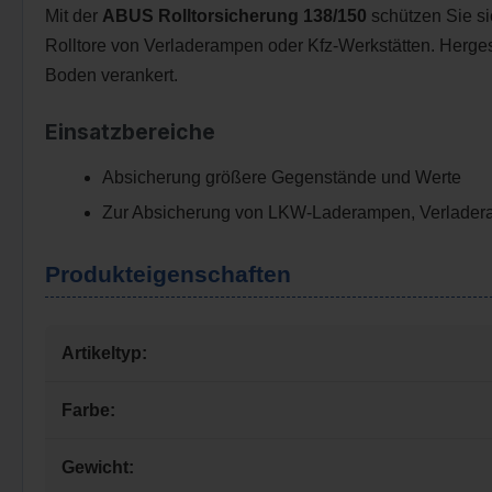
Mit der
ABUS Rolltorsicherung 138/150
schützen Sie si
Rolltore von Verladerampen oder Kfz-Werkstätten. Hergest
Boden verankert.
Einsatzbereiche
Absicherung größere Gegenstände und Werte
Zur Absicherung von LKW-Laderampen, Verladeram
Produkteigenschaften
Artikeltyp:
Farbe:
Gewicht: