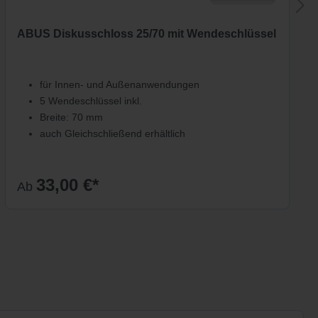
ABUS Diskusschloss 25/70 mit Wendeschlüssel
für Innen- und Außenanwendungen
5 Wendeschlüssel inkl.
Breite: 70 mm
auch Gleichschließend erhältlich
33,00 €*
Ab