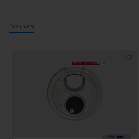
Dazu passt
Produktgalerie überspringen
Premium