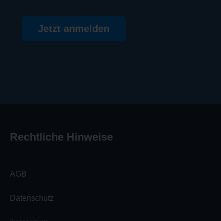
Jetzt anmelden
Rechtliche Hinweise
AGB
Datenschutz