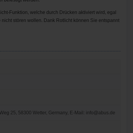
ht-Funktion, welche durch Drücken aktiviert wird, egal
de nicht stören wollen. Dank Rotlicht können Sie entspannt
Weg 25, 58300 Wetter, Germany, E-Mail: info@abus.de