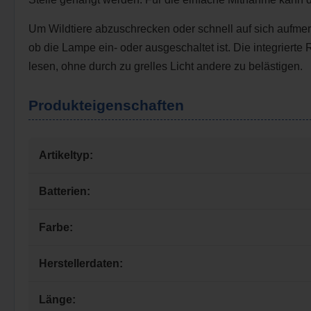
Um Wildtiere abzuschrecken oder schnell auf sich aufmer
ob die Lampe ein- oder ausgeschaltet ist. Die integrierte
lesen, ohne durch zu grelles Licht andere zu belästigen.
Produkteigenschaften
Artikeltyp:
Batterien:
Farbe:
Herstellerdaten:
Länge: