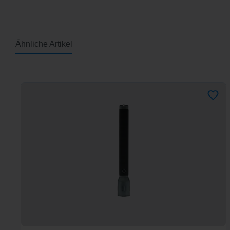
Ähnliche Artikel
Produktgalerie überspringen