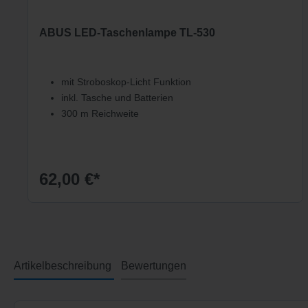
ABUS LED-Taschenlampe TL-530
mit Stroboskop-Licht Funktion
inkl. Tasche und Batterien
300 m Reichweite
62,00 €*
Artikelbeschreibung
Bewertungen