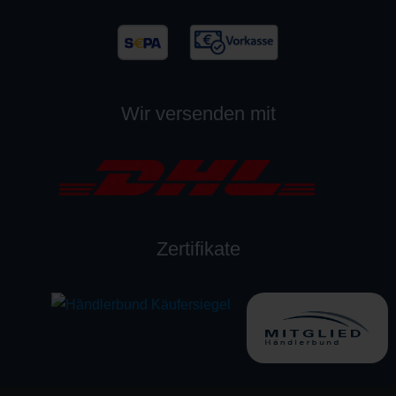
Wir versenden mit
Zertifikate