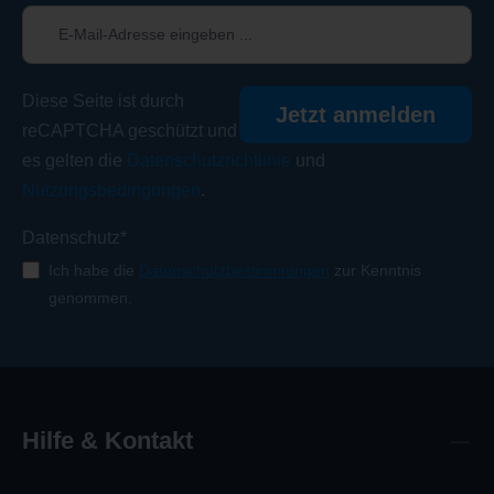
Diese Seite ist durch
Jetzt anmelden
reCAPTCHA geschützt und
es gelten die
Datenschutzrichtlinie
und
Nutzungsbedingungen
.
Datenschutz*
Ich habe die
Datenschutzbestimmungen
zur Kenntnis
genommen.
Hilfe & Kontakt