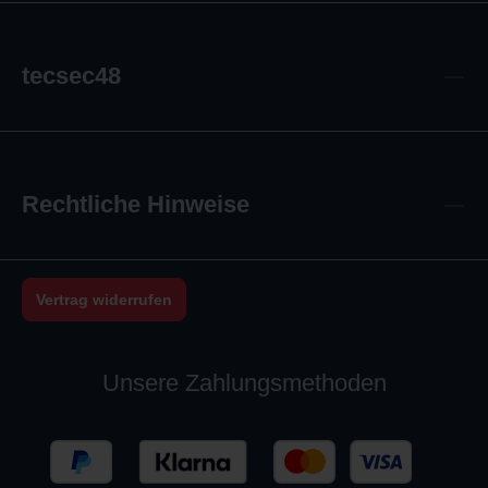
tecsec48
Rechtliche Hinweise
Vertrag widerrufen
Unsere Zahlungsmethoden