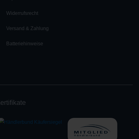
Widerrufsrecht
Versand & Zahlung
Batteriehinweise
ertifikate