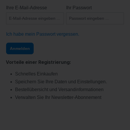
Ihre E-Mail-Adresse
Ihr Passwort
Ich habe mein Passwort vergessen.
Anmelden
Vorteile einer Registrierung:
Schnelles Einkaufen
Speichern Sie Ihre Daten und Einstellungen.
Bestellübersicht und Versandinformationen
Verwalten Sie Ihr Newsletter-Abonnement