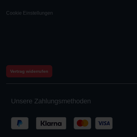
Cookie Einstellungen
Vertrag widerrufen
Unsere Zahlungsmethoden