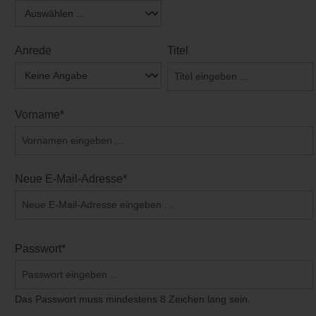
Anrede
Titel
Vorname*
Neue E-Mail-Adresse*
Passwort*
Das Passwort muss mindestens 8 Zeichen lang sein.