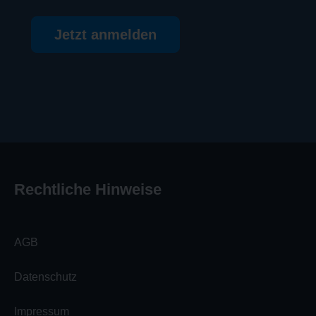
Jetzt anmelden
Rechtliche Hinweise
AGB
Datenschutz
Impressum