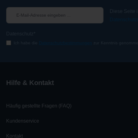
Diese Seite 
Datenschutzr
Datenschutz*
Ich habe die
Datenschutzbestimmungen
zur Kenntnis genomme
Hilfe & Kontakt
Häufig gestellte Fragen (FAQ)
Kundenservice
Kontakt