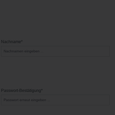
Nachname*
Passwort-Bestätigung*