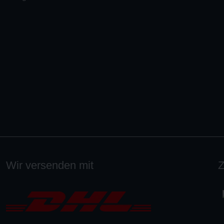
Wir versenden mit
Z